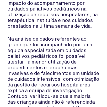
impacto do acompanhamento por
cuidados paliativos pediátricos na
utilização de recursos hospitalares, na
terapêutica instituída e nos cuidados
prestados na última semana de vida.
Na análise de dados referentes ao
grupo que foi acompanhado por uma
equipa especializada em cuidados
paliativos pediátricos foi possível
atestar “a menor utilização de
procedimentos e terapêuticas
invasivas e de falecimentos em unidade
de cuidados intensivos, com otimização
da gestão de recursos hospitalares”,
explica a equipa de investigação.
Contudo, verificou-se que a maioria
das crianças ainda não é referenciada