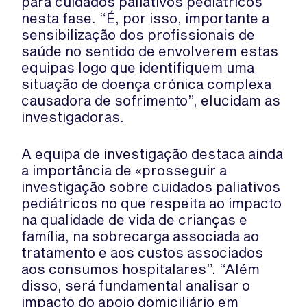
para cuidados paliativos pediátricos
nesta fase. “É, por isso, importante a
sensibilização dos profissionais de
saúde no sentido de envolverem estas
equipas logo que identifiquem uma
situação de doença crónica complexa
causadora de sofrimento”, elucidam as
investigadoras.
A equipa de investigação destaca ainda
a importância de «prosseguir a
investigação sobre cuidados paliativos
pediátricos no que respeita ao impacto
na qualidade de vida de crianças e
família, na sobrecarga associada ao
tratamento e aos custos associados
aos consumos hospitalares”. “Além
disso, será fundamental analisar o
impacto do apoio domiciliário em