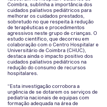
Coimbra, sublinha a importância dos
cuidados paliativos pediátricos para
melhorar os cuidados prestados,
sobretudo no que respeita à redução
de terapêuticas e procedimentos
agressivos neste grupo de crianças. O
estudo científico, que decorreu em
colaboração com o Centro Hospitalar e
Universitário de Coimbra (CHUC),
destaca ainda o impacto positivo dos
cuidados paliativos pediátricos na
redução do consumo de recursos
hospitalares.
“Esta investigação corrobora a
urgência de se dotarem os serviços de
pediatria nacionais de equipas com
formação adequada na área de