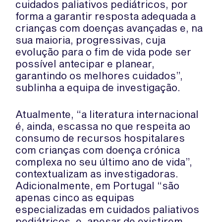
cuidados paliativos pediátricos, por
forma a garantir resposta adequada a
crianças com doenças avançadas e, na
sua maioria, progressivas, cuja
evolução para o fim de vida pode ser
possível antecipar e planear,
garantindo os melhores cuidados”,
sublinha a equipa de investigação.
Atualmente, “a literatura internacional
é, ainda, escassa no que respeita ao
consumo de recursos hospitalares
com crianças com doença crónica
complexa no seu último ano de vida”,
contextualizam as investigadoras.
Adicionalmente, em Portugal “são
apenas cinco as equipas
especializadas em cuidados paliativos
pediátricos, e, apesar de existirem