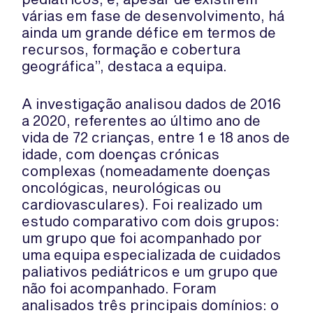
várias em fase de desenvolvimento, há
ainda um grande défice em termos de
recursos, formação e cobertura
geográfica”, destaca a equipa.
A investigação analisou dados de 2016
a 2020, referentes ao último ano de
vida de 72 crianças, entre 1 e 18 anos de
idade, com doenças crónicas
complexas (nomeadamente doenças
oncológicas, neurológicas ou
cardiovasculares). Foi realizado um
estudo comparativo com dois grupos:
um grupo que foi acompanhado por
uma equipa especializada de cuidados
paliativos pediátricos e um grupo que
não foi acompanhado. Foram
analisados três principais domínios: o