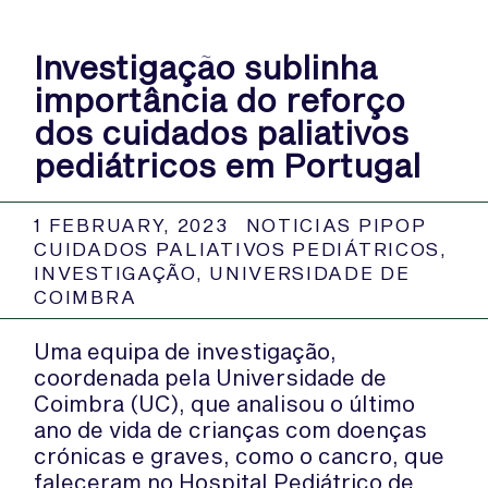
Investigação sublinha
importância do reforço
dos cuidados paliativos
pediátricos em Portugal
1 FEBRUARY, 2023
NOTICIAS PIPOP
CUIDADOS PALIATIVOS PEDIÁTRICOS
,
INVESTIGAÇÃO
,
UNIVERSIDADE DE
COIMBRA
Uma equipa de investigação,
coordenada pela Universidade de
Coimbra (UC), que analisou o último
ano de vida de crianças com doenças
crónicas e graves, como o cancro, que
faleceram no Hospital Pediátrico de