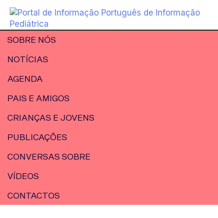
SOBRE NÓS
NOTÍCIAS
AGENDA
PAIS E AMIGOS
CRIANÇAS E JOVENS
PUBLICAÇÕES
CONVERSAS SOBRE
VÍDEOS
CONTACTOS