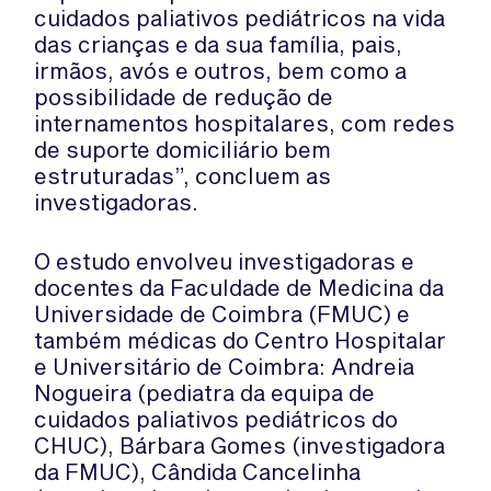
cuidados paliativos pediátricos na vida
das crianças e da sua família, pais,
irmãos, avós e outros, bem como a
possibilidade de redução de
internamentos hospitalares, com redes
de suporte domiciliário bem
estruturadas”, concluem as
investigadoras.
O estudo envolveu investigadoras e
docentes da Faculdade de Medicina da
Universidade de Coimbra (FMUC) e
também médicas do Centro Hospitalar
e Universitário de Coimbra: Andreia
Nogueira (pediatra da equipa de
cuidados paliativos pediátricos do
CHUC), Bárbara Gomes (investigadora
da FMUC), Cândida Cancelinha