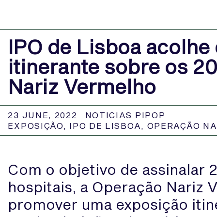
IPO de Lisboa acolhe
itinerante sobre os 
Nariz Vermelho
23 JUNE, 2022
NOTICIAS PIPOP
EXPOSIÇÃO
,
IPO DE LISBOA
,
OPERAÇÃO NA
Com o objetivo de assinalar 
hospitais, a Operação Nariz 
promover uma exposição itin