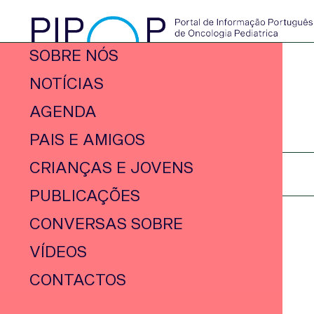
SOBRE NÓS
NOTÍCIAS
AGENDA
PAIS E AMIGOS
CRIANÇAS E JOVENS
PUBLICAÇÕES
CONVERSAS SOBRE
VÍDEOS
CONTACTOS