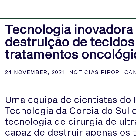
Tecnologia inovadora 
destruição de tecidos
tratamentos oncológi
24 NOVEMBER, 2021
NOTICIAS PIPOP
CA
Uma equipa de cientistas do I
Tecnologia da Coreia do Sul
tecnologia de cirurgia de ult
capaz de destruir apenas os 