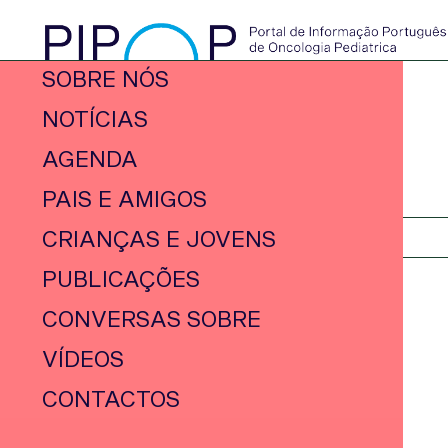
SOBRE NÓS
NOTÍCIAS
AGENDA
PAIS E AMIGOS
CRIANÇAS E JOVENS
PUBLICAÇÕES
CONVERSAS SOBRE
VÍDEOS
CONTACTOS