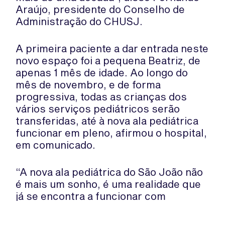
Araújo, presidente do Conselho de
Administração do CHUSJ.
A primeira paciente a dar entrada neste
novo espaço foi a pequena Beatriz, de
apenas 1 mês de idade. Ao longo do
mês de novembro, e de forma
progressiva, todas as crianças dos
vários serviços pediátricos serão
transferidas, até à nova ala pediátrica
funcionar em pleno, afirmou o hospital,
em comunicado.
“A nova ala pediátrica do São João não
é mais um sonho, é uma realidade que
já se encontra a funcionar com
atividade clínica”, destacou Fernando
Araújo.