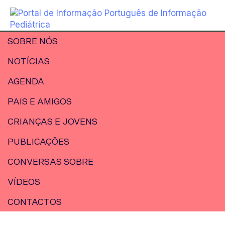
SOBRE NÓS
NOTÍCIAS
AGENDA
PAIS E AMIGOS
CRIANÇAS E JOVENS
PUBLICAÇÕES
CONVERSAS SOBRE
VÍDEOS
CONTACTOS