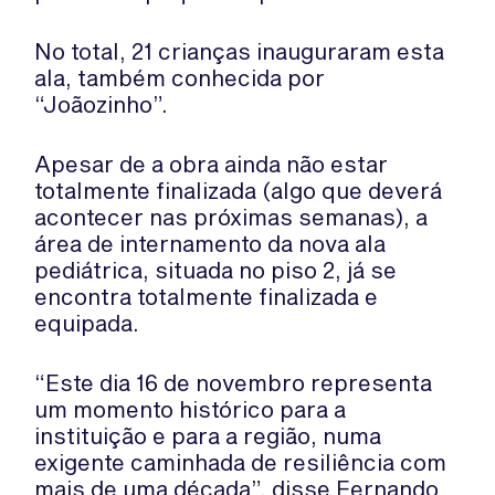
No total, 21 crianças inauguraram esta
ala, também conhecida por
“Joãozinho”.
Apesar de a obra ainda não estar
totalmente finalizada (algo que deverá
acontecer nas próximas semanas), a
área de internamento da nova ala
pediátrica, situada no piso 2, já se
encontra totalmente finalizada e
equipada.
“Este dia 16 de novembro representa
um momento histórico para a
instituição e para a região, numa
exigente caminhada de resiliência com
mais de uma década”, disse Fernando