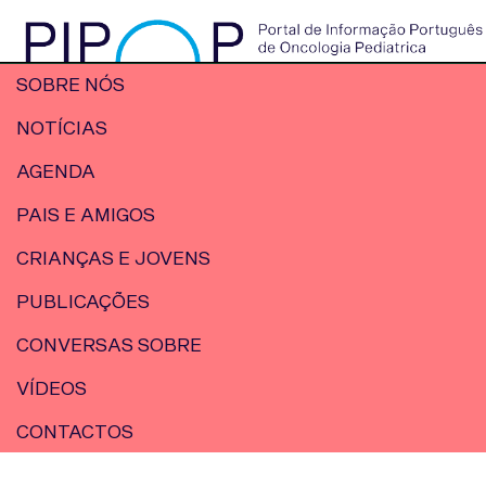
SOBRE NÓS
NOTÍCIAS
AGENDA
PAIS E AMIGOS
CRIANÇAS E JOVENS
PUBLICAÇÕES
CONVERSAS SOBRE
VÍDEOS
CONTACTOS