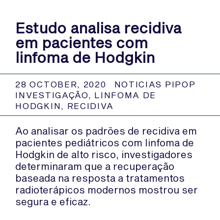
Estudo analisa recidiva
em pacientes com
linfoma de Hodgkin
28 OCTOBER, 2020
NOTICIAS PIPOP
INVESTIGAÇÃO
,
LINFOMA DE
HODGKIN
,
RECIDIVA
Ao analisar os padrões de recidiva em
pacientes pediátricos com linfoma de
Hodgkin de alto risco, investigadores
determinaram que a recuperação
baseada na resposta a tratamentos
radioterápicos modernos mostrou ser
segura e eficaz.