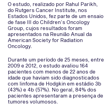
O estudo, realizado por Rahul Parikh,
do Rutgers Cancer Institute, nos
Estados Unidos, fez parte de um ensaio
de fase III do Children’s Oncology
Group, cujos resultados foram
apresentados na Reunião Anual da
American Society for Radiation
Oncology.
Durante um período de 25 meses, entre
2009 e 2012, o estudo avaliou 164
pacientes com menos de 22 anos de
idade que haviam sido diagnosticados
com linfoma de Hodgkin em estádio 3b
(43%) e 4b (57%). No geral, 84% dos
pacientes apresentaram a presença de
tumores volumosos.