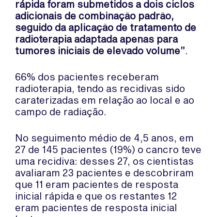
rápida foram submetidos a dois ciclos
adicionais de combinação padrão,
seguido da aplicação de tratamento de
radioterapia adaptada apenas para
tumores iniciais de elevado volume”
.
66% dos pacientes receberam
radioterapia, tendo as recidivas sido
caraterizadas em relação ao local e ao
campo de radiação.
No seguimento médio de 4,5 anos, em
27 de 145 pacientes (19%) o cancro teve
uma recidiva: desses 27, os cientistas
avaliaram 23 pacientes e descobriram
que 11 eram pacientes de resposta
inicial rápida e que os restantes 12
eram pacientes de resposta inicial