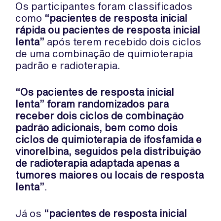
Os participantes foram classificados
como
“pacientes de resposta inicial
rápida ou pacientes de resposta inicial
lenta”
após terem recebido dois ciclos
de uma combinação de quimioterapia
padrão e radioterapia.
“Os pacientes de resposta inicial
lenta” foram randomizados para
receber dois ciclos de combinação
padrão adicionais, bem como dois
ciclos de quimioterapia de ifosfamida e
vinorelbina, seguidos pela distribuição
de radioterapia adaptada apenas a
tumores maiores ou locais de resposta
lenta”
.
Já os
“pacientes de resposta inicial