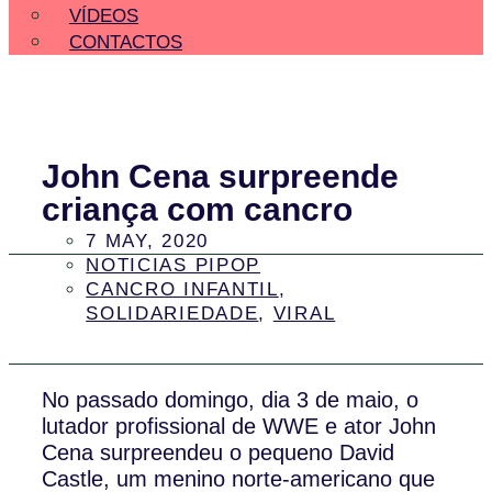
VÍDEOS
CONTACTOS
John Cena surpreende
criança com cancro
7 MAY, 2020
NOTICIAS PIPOP
CANCRO INFANTIL
,
SOLIDARIEDADE
,
VIRAL
No passado domingo, dia 3 de maio, o
lutador profissional de WWE e ator John
Cena surpreendeu o pequeno David
Castle, um menino norte-americano que