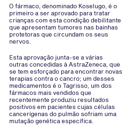
O fármaco, denominado Koselugo, é o
primeiro a ser aprovado para tratar
crianças com esta condição debilitante
que apresentam tumores nas bainhas
protetoras que circundam os seus
nervos.
Esta aprovação junta-se a várias
outras concedidas à AstraZeneca, que
se tem esforçado para encontrar novas
terapias contra o cancro; um desses
medicamentos é o Tagrisso, um dos
fármacos mais vendidos que
recentemente produziu resultados
positivos em pacientes cujas células
cancerígenas do pulmão sofriam uma
mutação genética específica.