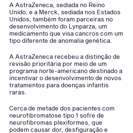
A AstraZeneca, sediada no Reino
Unido, e a Merck, sediada nos Estados
Unidos, também foram parceiras no
desenvolvimento do Lynparza, um
medicamento que visa cancros com um
tipo diferente de anomalia genética.
A AstraZeneca recebeu a distinção de
revisão prioritária por meio de um
programa norte-americano destinado a
incentivar o desenvolvimento de novos
tratamentos para doenças infantis
raras.
Cerca de metade dos pacientes com
neurofibromatose tipo 1 sofre de
neurofibromas plexiformes, que
podem causar dor, desfiguração e