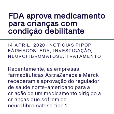
FDA aprova medicamento
para crianças com
condição debilitante
14 APRIL, 2020
NOTICIAS PIPOP
FÁRMACOS
,
FDA
,
INVESTIGAÇÃO
,
NEUROFIBROMATOSE
,
TRATAMENTO
Recentemente, as empresas
farmacêuticas AstraZeneca e Merck
receberam a aprovação do regulador
de saúde norte-americano para a
criação de um medicamento dirigido a
crianças que sofrem de
neurofibromatose tipo 1.