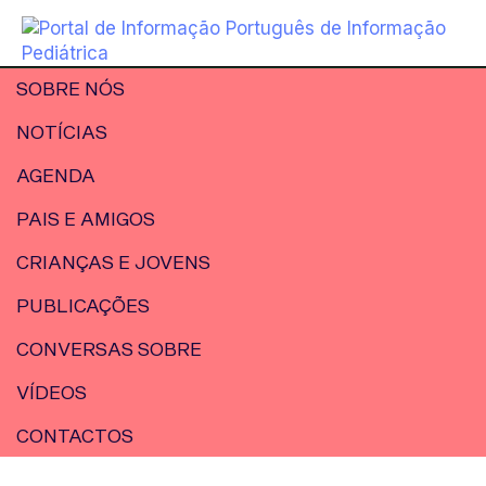
SOBRE NÓS
NOTÍCIAS
AGENDA
PAIS E AMIGOS
CRIANÇAS E JOVENS
PUBLICAÇÕES
CONVERSAS SOBRE
VÍDEOS
CONTACTOS