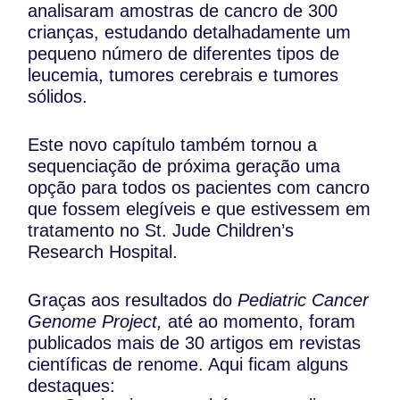
analisaram amostras de cancro de 300
crianças, estudando detalhadamente um
pequeno número de diferentes tipos de
leucemia, tumores cerebrais e tumores
sólidos.
Este novo capítulo também tornou a
sequenciação de próxima geração uma
opção para todos os pacientes com cancro
que fossem elegíveis e que estivessem em
tratamento no St. Jude Children’s
Research Hospital.
Graças aos resultados do
Pediatric Cancer
Genome Project,
até ao momento, foram
publicados mais de 30 artigos em revistas
científicas de renome. Aqui ficam alguns
destaques: