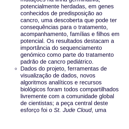
potencialmente herdadas, em genes
conhecidos de predisposição ao
cancro, uma descoberta que pode ter
consequências para o tratamento,
acompanhamento, famílias e filhos em
potencial. Os resultados destacam a
importância do sequenciamento
genómico como parte do tratamento
padrão de cancro pediátrico.
Dados do projeto, ferramentas de
visualização de dados, novos
algoritmos analíticos e recursos
biológicos foram todos compartilhados
livremente com a comunidade global
de cientistas; a peça central deste
esforço foi o
St. Jude Cloud
, uma
plataforma online de partilha de
colaboração de dados.