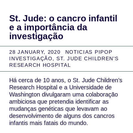
St. Jude: o cancro infantil
e a importância da
investigação
28 JANUARY, 2020
NOTICIAS PIPOP
INVESTIGAÇÃO
,
ST. JUDE CHILDREN'S
RESEARCH HOSPITAL
Há cerca de 10 anos, o St. Jude Children’s
Research Hospital e a Universidade de
Washington divulgaram uma colaboração
ambiciosa que pretendia identificar as
mudanças genéticas que levavam ao
desenvolvimento de alguns dos cancros
infantis mais fatais do mundo.