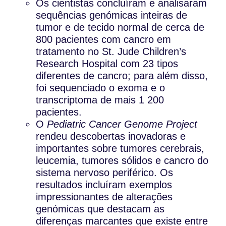
Os cientistas concluíram e analisaram
sequências genómicas inteiras de
tumor e de tecido normal de cerca de
800 pacientes com cancro em
tratamento no St. Jude Children’s
Research Hospital com 23 tipos
diferentes de cancro; para além disso,
foi sequenciado o exoma e o
transcriptoma de mais 1 200
pacientes.
O
Pediatric Cancer Genome Project
rendeu descobertas inovadoras e
importantes sobre tumores cerebrais,
leucemia, tumores sólidos e cancro do
sistema nervoso periférico. Os
resultados incluíram exemplos
impressionantes de alterações
genómicas que destacam as
diferenças marcantes que existe entre