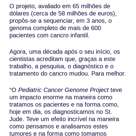
O projeto, avaliado em 65 milhões de
dólares (cerca de 58 milhões de euros),
propôs-se a sequenciar, em 3 anos, o
genoma completo de mais de 600
pacientes com cancro infantil.
Agora, uma década após o seu início, os
cientistas acreditam que, graças a este
trabalho, a pesquisa, o diagnóstico e o
tratamento do cancro mudou. Para melhor.
“O
Pediatric Cancer Genome Project
teve
um impacto enorme na maneira como
tratamos os pacientes e na forma como,
hoje em dia, os diagnosticamos no St.
Jude. Teve um efeito incrível na maneira
como pensamos e analisamos estes
tumores e na forma como tomamos