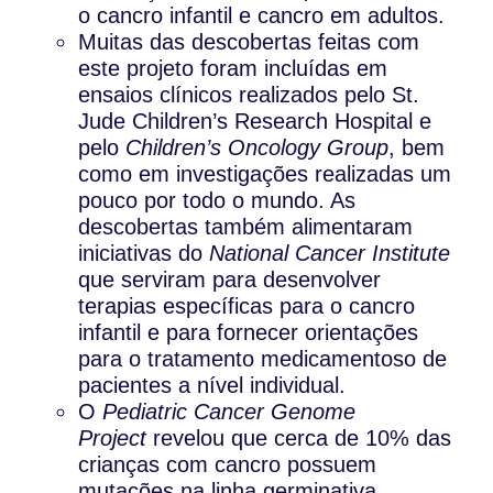
o cancro infantil e cancro em adultos.
Muitas das descobertas feitas com
este projeto foram incluídas em
ensaios clínicos realizados pelo St.
Jude Children’s Research Hospital e
pelo
Children’s Oncology Group
, bem
como em investigações realizadas um
pouco por todo o mundo. As
descobertas também alimentaram
iniciativas do
National Cancer Institute
que serviram para desenvolver
terapias específicas para o cancro
infantil e para fornecer orientações
para o tratamento medicamentoso de
pacientes a nível individual.
O
Pediatric Cancer Genome
Project
revelou que cerca de 10% das
crianças com cancro possuem
mutações na linha germinativa,