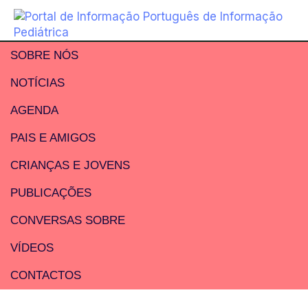
SOBRE NÓS
NOTÍCIAS
AGENDA
PAIS E AMIGOS
CRIANÇAS E JOVENS
PUBLICAÇÕES
CONVERSAS SOBRE
VÍDEOS
CONTACTOS