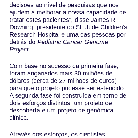
decisões ao nível de pesquisas que nos
ajudem a melhorar a nossa capacidade de
tratar estes pacientes”, disse James R.
Downing, presidente do St. Jude Children’s
Research Hospital e uma das pessoas por
detrás do
Pediatric Cancer Genome
Project
.
Com base no sucesso da primeira fase,
foram angariados mais 30 milhões de
dólares (cerca de 27 milhões de euros)
para que o projeto pudesse ser estendido.
A segunda fase foi construída em torno de
dois esforços distintos: um projeto de
descoberta e um projeto de genómica
clínica.
Através dos esforços, os cientistas