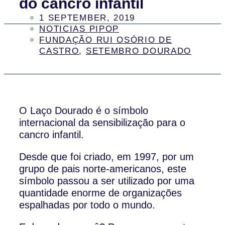
do cancro infantil
1 SEPTEMBER, 2019
NOTICIAS PIPOP
FUNDAÇÃO RUI OSÓRIO DE
CASTRO
,
SETEMBRO DOURADO
O Laço Dourado é o símbolo
internacional da sensibilização para o
cancro infantil.
Desde que foi criado, em 1997, por um
grupo de pais norte-americanos, este
símbolo passou a ser utilizado por uma
quantidade enorme de organizações
espalhadas por todo o mundo.