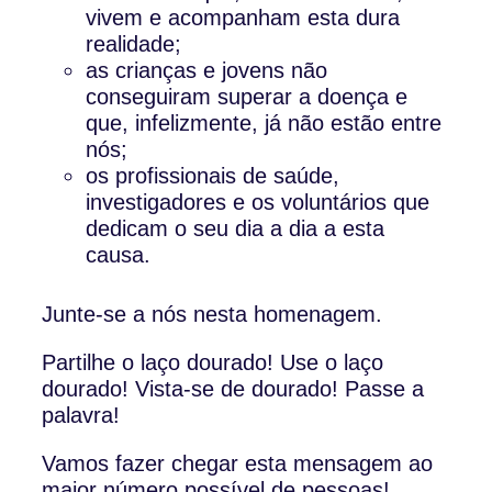
vivem e acompanham esta dura
realidade;
as crianças e jovens não
conseguiram superar a doença e
que, infelizmente, já não estão entre
nós;
os profissionais de saúde,
investigadores e os voluntários que
dedicam o seu dia a dia a esta
causa.
Junte-se a nós nesta homenagem.
Partilhe o laço dourado! Use o laço
dourado! Vista-se de dourado! Passe a
palavra!
Vamos fazer chegar esta mensagem ao
maior número possível de pessoas!