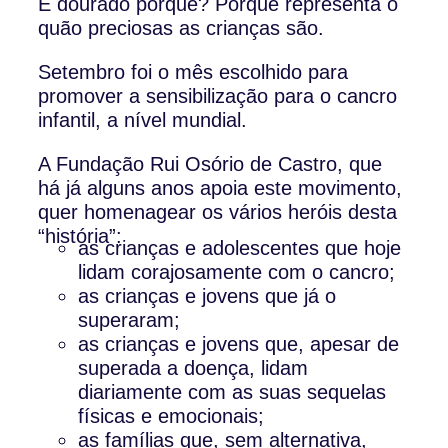
E dourado porquê? Porque representa o
quão preciosas as crianças são.
Setembro foi o mês escolhido para
promover a sensibilização para o cancro
infantil, a nível mundial.
A Fundação Rui Osório de Castro, que
há já alguns anos apoia este movimento,
quer homenagear os vários heróis desta
“história”:
as crianças e adolescentes que hoje
lidam corajosamente com o cancro;
as crianças e jovens que já o
superaram;
as crianças e jovens que, apesar de
superada a doença, lidam
diariamente com as suas sequelas
físicas e emocionais;
as famílias que, sem alternativa,