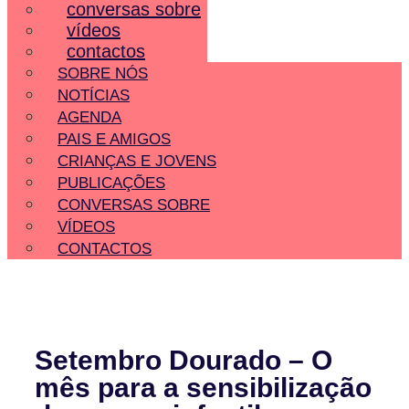
conversas sobre
vídeos
contactos
SOBRE NÓS
NOTÍCIAS
AGENDA
PAIS E AMIGOS
CRIANÇAS E JOVENS
PUBLICAÇÕES
CONVERSAS SOBRE
VÍDEOS
CONTACTOS
Setembro Dourado – O
mês para a sensibilização