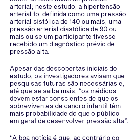
arterial; neste estudo, a hipertensão
arterial foi definida como uma pressão
arterial sistólica de 140 ou mais, uma
pressão arterial diastólica de 90 ou
mais ou se um participante tivesse
recebido um diagnóstico prévio de
pressão alta.
Apesar das descobertas iniciais do
estudo, os investigadores avisam que
pesquisas futuras são necessárias e,
até que se saiba mais, “os médicos
devem estar conscientes de que os
sobreviventes de cancro infantil têm
mais probabilidade do que o público
em geral de desenvolver pressão alta”.
“A boa notícia é que, ao contrário do