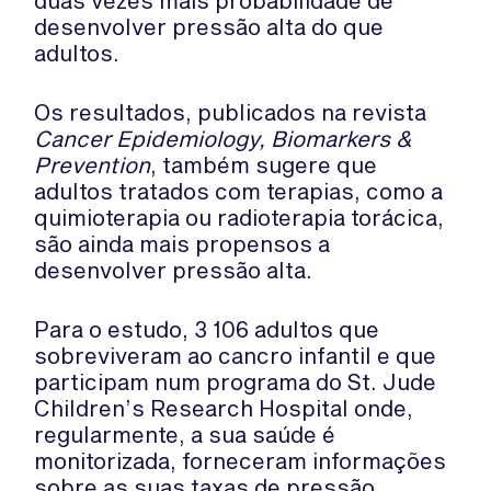
desenvolver pressão alta do que
adultos.
Os resultados, publicados na revista
Cancer Epidemiology, Biomarkers &
Prevention
, também sugere que
adultos tratados com terapias, como a
quimioterapia ou radioterapia torácica,
são ainda mais propensos a
desenvolver pressão alta.
Para o estudo, 3 106 adultos que
sobreviveram ao cancro infantil e que
participam num programa do St. Jude
Children’s Research Hospital onde,
regularmente, a sua saúde é
monitorizada, forneceram informações
sobre as suas taxas de pressão