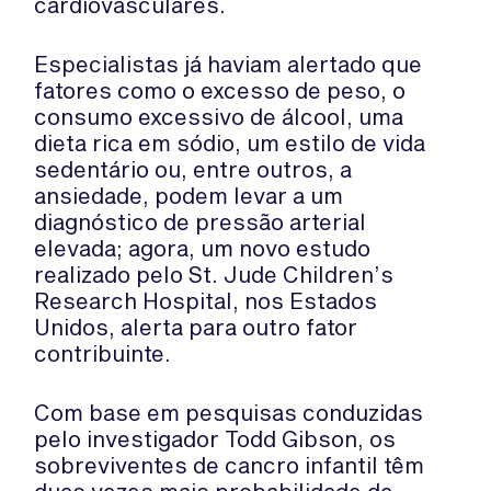
cardiovasculares.
Especialistas já haviam alertado que
fatores como o excesso de peso, o
consumo excessivo de álcool, uma
dieta rica em sódio, um estilo de vida
sedentário ou, entre outros, a
ansiedade, podem levar a um
diagnóstico de pressão arterial
elevada; agora, um novo estudo
realizado pelo St. Jude Children’s
Research Hospital, nos Estados
Unidos, alerta para outro fator
contribuinte.
Com base em pesquisas conduzidas
pelo investigador Todd Gibson, os
sobreviventes de cancro infantil têm
duas vezes mais probabilidade de