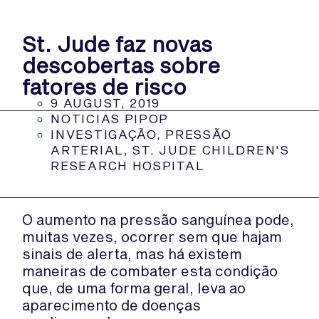
St. Jude faz novas
descobertas sobre
fatores de risco
9 AUGUST, 2019
NOTICIAS PIPOP
INVESTIGAÇÃO
,
PRESSÃO
ARTERIAL
,
ST. JUDE CHILDREN'S
RESEARCH HOSPITAL
O aumento na pressão sanguínea pode,
muitas vezes, ocorrer sem que hajam
sinais de alerta, mas há existem
maneiras de combater esta condição
que, de uma forma geral, leva ao
aparecimento de doenças