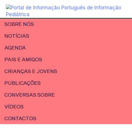
SOBRE NÓS
NOTÍCIAS
AGENDA
PAIS E AMIGOS
CRIANÇAS E JOVENS
PUBLICAÇÕES
CONVERSAS SOBRE
VÍDEOS
CONTACTOS