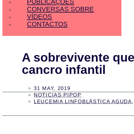
PUBLICAÇÕES
CONVERSAS SOBRE
VÍDEOS
CONTACTOS
A sobrevivente que
cancro infantil
31 MAY, 2019
NOTICIAS PIPOP
LEUCEMIA LINFOBLÁSTICA AGUDA