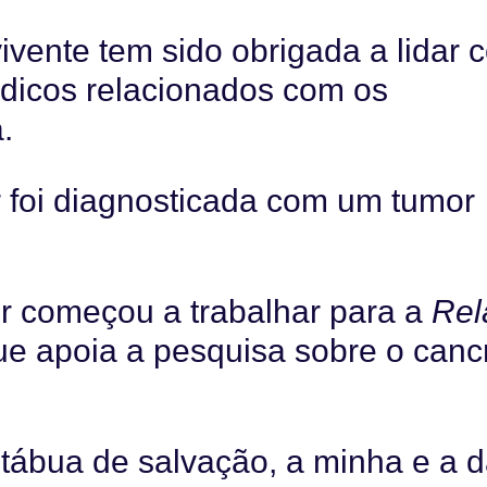
ivente tem sido obrigada a lidar 
dicos relacionados com os
.
 foi diagnosticada com um tumor
 começou a trabalhar para a
Rel
ue apoia a pesquisa sobre o canc
 tábua de salvação, a minha e a 