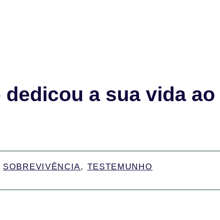
 dedicou a sua vida ao
,
SOBREVIVÊNCIA
,
TESTEMUNHO