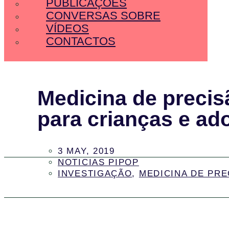
PUBLICAÇÕES
CONVERSAS SOBRE
VÍDEOS
CONTACTOS
Medicina de precis
para crianças e ad
3 MAY, 2019
NOTICIAS PIPOP
INVESTIGAÇÃO
,
MEDICINA DE PRE