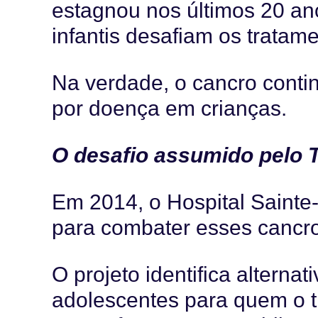
estagnou nos últimos 20 an
infantis desafiam os tratame
Na verdade, o cancro contin
por doença em crianças.
O desafio assumido pelo
Em 2014, o Hospital Sainte-
para combater esses cancr
O projeto identifica alterna
adolescentes para quem o 