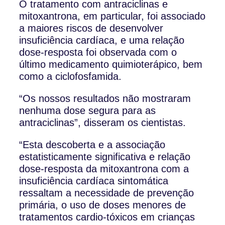
O tratamento com antraciclinas e
mitoxantrona, em particular, foi associado
a maiores riscos de desenvolver
insuficiência cardíaca, e uma relação
dose-resposta foi observada com o
último medicamento quimioterápico, bem
como a ciclofosfamida.
“Os nossos resultados não mostraram
nenhuma dose segura para as
antraciclinas”, disseram os cientistas.
“Esta descoberta e a associação
estatisticamente significativa e relação
dose-resposta da mitoxantrona com a
insuficiência cardíaca sintomática
ressaltam a necessidade de prevenção
primária, o uso de doses menores de
tratamentos cardio-tóxicos em crianças