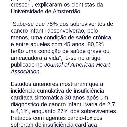
crescer”, explicaram os cientistas da
Universidade de Amsterdão.
“Sabe-se que 75% dos sobreviventes de
cancro infantil desenvolverão, pelo
menos, uma condição de saúde crónica,
e entre aqueles com 45 anos, 80,5%
terão uma condição de saúde grave ou
ameaçadora à vida”, lê-se no artigo
publicado no
Journal of American Heart
Association
.
Estudos anteriores mostraram que a
incidência cumulativa de insuficiência
cardíaca sintomática 30 anos após um
diagnóstico de cancro infantil varia de 2,7
a 4,1%, enquanto 27% dos sobreviventes
tratados com agentes cardio-tóxicos
sofreram de insuficiência cardíaca