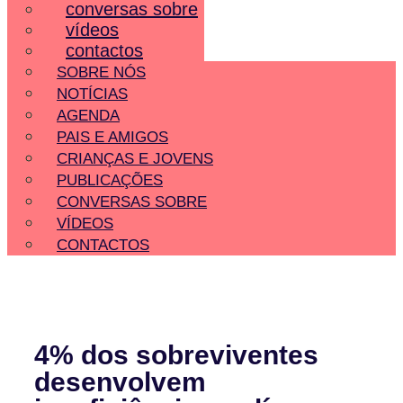
conversas sobre
vídeos
contactos
SOBRE NÓS
NOTÍCIAS
AGENDA
PAIS E AMIGOS
CRIANÇAS E JOVENS
PUBLICAÇÕES
CONVERSAS SOBRE
VÍDEOS
CONTACTOS
4% dos sobreviventes
desenvolvem