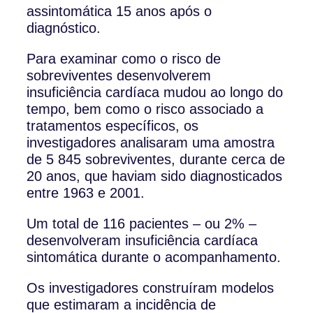
assintomática 15 anos após o
diagnóstico.
Para examinar como o risco de
sobreviventes desenvolverem
insuficiência cardíaca mudou ao longo do
tempo, bem como o risco associado a
tratamentos específicos, os
investigadores analisaram uma amostra
de 5 845 sobreviventes, durante cerca de
20 anos, que haviam sido diagnosticados
entre 1963 e 2001.
Um total de 116 pacientes – ou 2% –
desenvolveram insuficiência cardíaca
sintomática durante o acompanhamento.
Os investigadores construíram modelos
que estimaram a incidência de