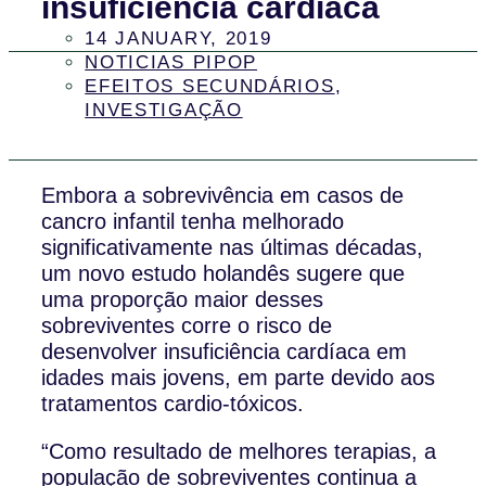
insuficiência cardíaca
14 JANUARY, 2019
NOTICIAS PIPOP
EFEITOS SECUNDÁRIOS
,
INVESTIGAÇÃO
Embora a sobrevivência em casos de
cancro infantil tenha melhorado
significativamente nas últimas décadas,
um novo estudo holandês sugere que
uma proporção maior desses
sobreviventes corre o risco de
desenvolver insuficiência cardíaca em
idades mais jovens, em parte devido aos
tratamentos cardio-tóxicos.
“Como resultado de melhores terapias, a
população de sobreviventes continua a