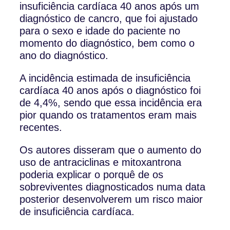
insuficiência cardíaca 40 anos após um
diagnóstico de cancro, que foi ajustado
para o sexo e idade do paciente no
momento do diagnóstico, bem como o
ano do diagnóstico.
A incidência estimada de insuficiência
cardíaca 40 anos após o diagnóstico foi
de 4,4%, sendo que essa incidência era
pior quando os tratamentos eram mais
recentes.
Os autores disseram que o aumento do
uso de antraciclinas e mitoxantrona
poderia explicar o porquê de os
sobreviventes diagnosticados numa data
posterior desenvolverem um risco maior
de insuficiência cardíaca.