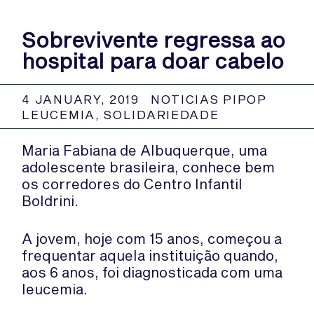
Sobrevivente regressa ao
hospital para doar cabelo
4 JANUARY, 2019
NOTICIAS PIPOP
LEUCEMIA
,
SOLIDARIEDADE
Maria Fabiana de Albuquerque, uma
adolescente brasileira, conhece bem
os corredores do Centro Infantil
Boldrini.
A jovem, hoje com 15 anos, começou a
frequentar aquela instituição quando,
aos 6 anos, foi diagnosticada com uma
leucemia.