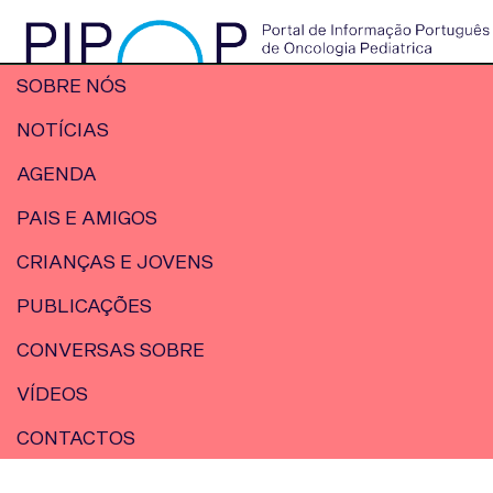
SOBRE NÓS
NOTÍCIAS
AGENDA
PAIS E AMIGOS
CRIANÇAS E JOVENS
PUBLICAÇÕES
CONVERSAS SOBRE
VÍDEOS
CONTACTOS