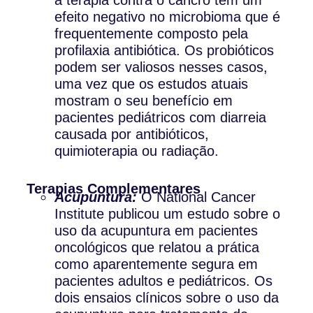
efeito negativo no microbioma que é
frequentemente composto pela
profilaxia antibiótica. Os probióticos
podem ser valiosos nesses casos,
uma vez que os estudos atuais
mostram o seu benefício em
pacientes pediátricos com diarreia
causada por antibióticos,
quimioterapia ou radiação.
Terapias Complementares
Acupuntura:
O National Cancer
Institute publicou um estudo sobre o
uso da acupuntura em pacientes
oncológicos que relatou a prática
como aparentemente segura em
pacientes adultos e pediátricos. Os
dois ensaios clínicos sobre o uso da