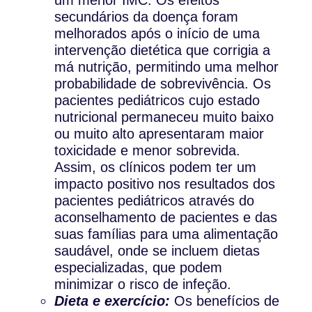
secundários da doença foram
melhorados após o início de uma
intervenção dietética que corrigia a
má nutrição, permitindo uma melhor
probabilidade de sobrevivência. Os
pacientes pediátricos cujo estado
nutricional permaneceu muito baixo
ou muito alto apresentaram maior
toxicidade e menor sobrevida.
Assim, os clínicos podem ter um
impacto positivo nos resultados dos
pacientes pediátricos através do
aconselhamento de pacientes e das
suas famílias para uma alimentação
saudável, onde se incluem dietas
especializadas, que podem
minimizar o risco de infeção.
Dieta e exercício:
Os benefícios de