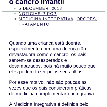
o cancro infantil
5 DECEMBER, 2018
NOTICIAS PIPOP
MEDICINA INTEGRATIVA
,
OPÇÕES
,
TRATAMENTO
Quando uma criança está doente,
especialmente com uma doença tão
devastadora como o cancro, os pais
sentem-se desesperados e
desamparados, pois há muito pouco que
eles podem fazer pelos seus filhos.
Por esse motivo, não são poucas as
vezes que os pais consideram práticas
de medicina complementar e integrativa.
A Medicina Integrativa é definida pelo