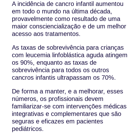
A incidência de cancro infantil aumentou
em todo o mundo na última década,
provavelmente como resultado de uma
maior consciencialização e de um melhor
acesso aos tratamentos.
As taxas de sobrevivência para crianças
com leucemia linfoblástica aguda atingem
os 90%, enquanto as taxas de
sobrevivência para todos os outros
cancros infantis ultrapassam os 70%.
De forma a manter, e a melhorar, esses
números, os profissionais devem
familiarizar-se com intervenções médicas
integrativas e complementares que são
seguras e eficazes em pacientes
pediátricos.