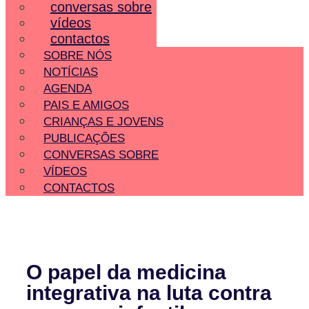
conversas sobre
vídeos
contactos
SOBRE NÓS
NOTÍCIAS
AGENDA
PAIS E AMIGOS
CRIANÇAS E JOVENS
PUBLICAÇÕES
CONVERSAS SOBRE
VÍDEOS
CONTACTOS
O papel da medicina
integrativa na luta contra