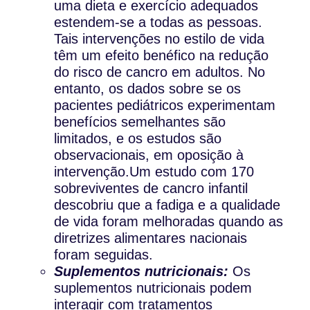
uma dieta e exercício adequados
estendem-se a todas as pessoas.
Tais intervenções no estilo de vida
têm um efeito benéfico na redução
do risco de cancro em adultos. No
entanto, os dados sobre se os
pacientes pediátricos experimentam
benefícios semelhantes são
limitados, e os estudos são
observacionais, em oposição à
intervenção.Um estudo com 170
sobreviventes de cancro infantil
descobriu que a fadiga e a qualidade
de vida foram melhoradas quando as
diretrizes alimentares nacionais
foram seguidas.
Suplementos nutricionais:
Os
suplementos nutricionais podem
interagir com tratamentos