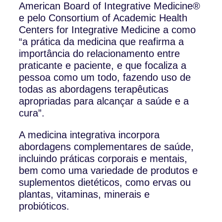
American Board of Integrative Medicine®
e pelo Consortium of Academic Health
Centers for Integrative Medicine a como
“a prática da medicina que reafirma a
importância do relacionamento entre
praticante e paciente, e que focaliza a
pessoa como um todo, fazendo uso de
todas as abordagens terapêuticas
apropriadas para alcançar a saúde e a
cura”.
A medicina integrativa incorpora
abordagens complementares de saúde,
incluindo práticas corporais e mentais,
bem como uma variedade de produtos e
suplementos dietéticos, como ervas ou
plantas, vitaminas, minerais e
probióticos.