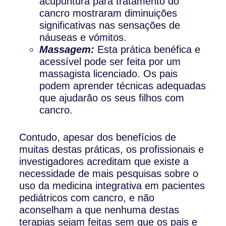
acupuntura para tratamento do
cancro mostraram diminuições
significativas nas sensações de
náuseas e vómitos.
Massagem:
Esta prática benéfica e
acessível pode ser feita por um
massagista licenciado. Os pais
podem aprender técnicas adequadas
que ajudarão os seus filhos com
cancro.
Contudo, apesar dos benefícios de
muitas destas práticas, os profissionais e
investigadores acreditam que existe a
necessidade de mais pesquisas sobre o
uso da medicina integrativa em pacientes
pediátricos com cancro, e não
aconselham a que nenhuma destas
terapias sejam feitas sem que os pais e