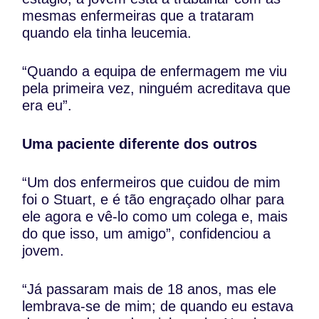
mesmas enfermeiras que a trataram
quando ela tinha leucemia.
“Quando a equipa de enfermagem me viu
pela primeira vez, ninguém acreditava que
era eu”.
Uma paciente diferente dos outros
“Um dos enfermeiros que cuidou de mim
foi o Stuart, e é tão engraçado olhar para
ele agora e vê-lo como um colega e, mais
do que isso, um amigo”, confidenciou a
jovem.
“Já passaram mais de 18 anos, mas ele
lembrava-se de mim; de quando eu estava