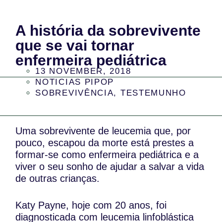
A história da sobrevivente
que se vai tornar
enfermeira pediátrica
13 NOVEMBER, 2018
NOTICIAS PIPOP
SOBREVIVÊNCIA
,
TESTEMUNHO
Uma sobrevivente de leucemia que, por
pouco, escapou da morte está prestes a
formar-se como enfermeira pediátrica e a
viver o seu sonho de ajudar a salvar a vida
de outras crianças.
Katy Payne, hoje com 20 anos, foi
diagnosticada com leucemia linfoblástica