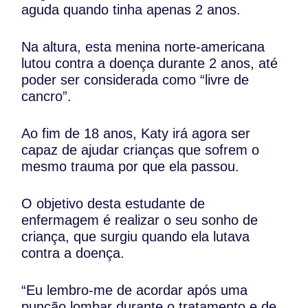
aguda quando tinha apenas 2 anos.
Na altura, esta menina norte-americana
lutou contra a doença durante 2 anos, até
poder ser considerada como “livre de
cancro”.
Ao fim de 18 anos, Katy irá agora ser
capaz de ajudar crianças que sofrem o
mesmo trauma por que ela passou.
O objetivo desta estudante de
enfermagem é realizar o seu sonho de
criança, que surgiu quando ela lutava
contra a doença.
“Eu lembro-me de acordar após uma
punção lombar durante o tratamento e de