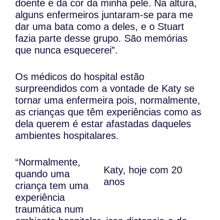
doente e da cor da minha pele. Na altura,
alguns enfermeiros juntaram-se para me
dar uma bata como a deles, e o Stuart
fazia parte desse grupo. São memórias
que nunca esquecerei”.
Os médicos do hospital estão
surpreendidos com a vontade de Katy se
tornar uma enfermeira pois, normalmente,
as crianças que têm experiências como as
dela querem é estar afastadas daqueles
ambientes hospitalares.
“Normalmente,
Katy, hoje com 20
quando uma
anos
criança tem uma
experiência
traumática num