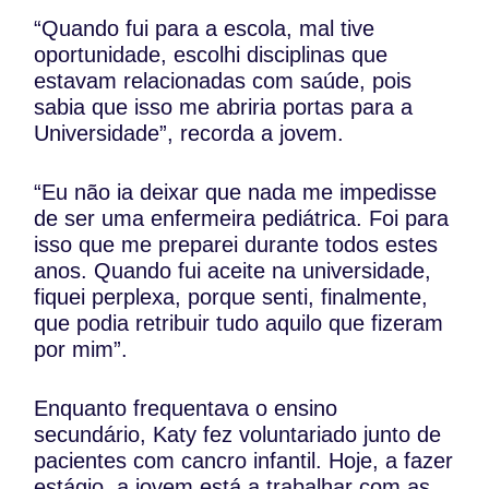
“Quando fui para a escola, mal tive
oportunidade, escolhi disciplinas que
estavam relacionadas com saúde, pois
sabia que isso me abriria portas para a
Universidade”, recorda a jovem.
“Eu não ia deixar que nada me impedisse
de ser uma enfermeira pediátrica. Foi para
isso que me preparei durante todos estes
anos. Quando fui aceite na universidade,
fiquei perplexa, porque senti, finalmente,
que podia retribuir tudo aquilo que fizeram
por mim”.
Enquanto frequentava o ensino
secundário, Katy fez voluntariado junto de
pacientes com cancro infantil. Hoje, a fazer
estágio, a jovem está a trabalhar com as