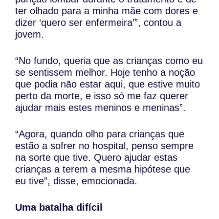
ter olhado para a minha mãe com dores e
dizer ‘quero ser enfermeira’”, contou a
jovem.
“No fundo, queria que as crianças como eu
se sentissem melhor. Hoje tenho a noção
que podia não estar aqui, que estive muito
perto da morte, e isso só me faz querer
ajudar mais estes meninos e meninas”.
“Agora, quando olho para crianças que
estão a sofrer no hospital, penso sempre
na sorte que tive. Quero ajudar estas
crianças a terem a mesma hipótese que
eu tive”, disse, emocionada.
Uma batalha difícil