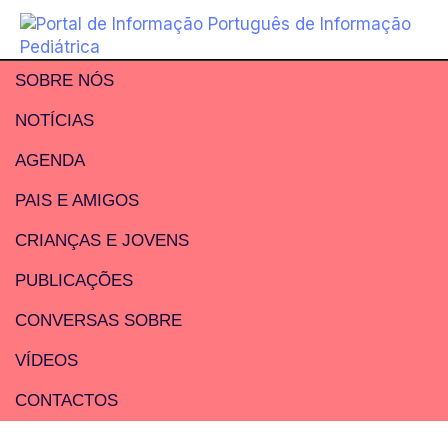
SOBRE NÓS
NOTÍCIAS
AGENDA
PAIS E AMIGOS
CRIANÇAS E JOVENS
PUBLICAÇÕES
CONVERSAS SOBRE
VÍDEOS
CONTACTOS