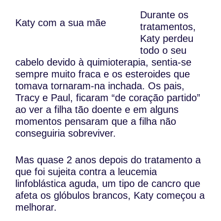
Durante os
Katy com a sua mãe
tratamentos,
Katy perdeu
todo o seu
cabelo devido à quimioterapia, sentia-se
sempre muito fraca e os esteroides que
tomava tornaram-na inchada. Os pais,
Tracy e Paul, ficaram “de coração partido”
ao ver a filha tão doente e em alguns
momentos pensaram que a filha não
conseguiria sobreviver.
Mas quase 2 anos depois do tratamento a
que foi sujeita contra a leucemia
linfoblástica aguda, um tipo de cancro que
afeta os glóbulos brancos, Katy começou a
melhorar.