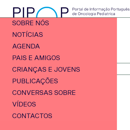
SOBRE NÓS
NOTÍCIAS
AGENDA
PAIS E AMIGOS
CRIANÇAS E JOVENS
PUBLICAÇÕES
CONVERSAS SOBRE
VÍDEOS
CONTACTOS