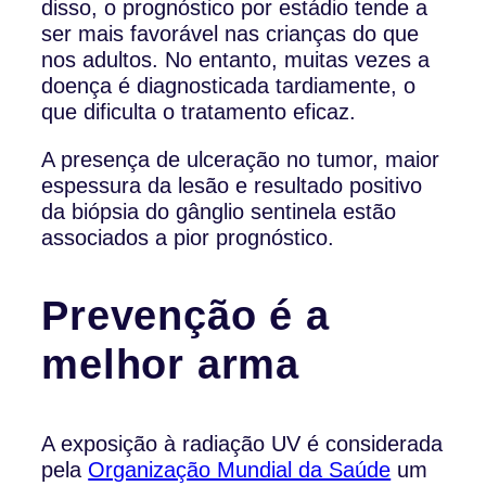
disso, o prognóstico por estádio tende a
ser mais favorável nas crianças do que
nos adultos. No entanto, muitas vezes a
doença é diagnosticada tardiamente, o
que dificulta o tratamento eficaz.
A presença de ulceração no tumor, maior
espessura da lesão e resultado positivo
da biópsia do gânglio sentinela estão
associados a pior prognóstico.
Prevenção é a
melhor arma
A exposição à radiação UV é considerada
pela
Organização Mundial da Saúde
um