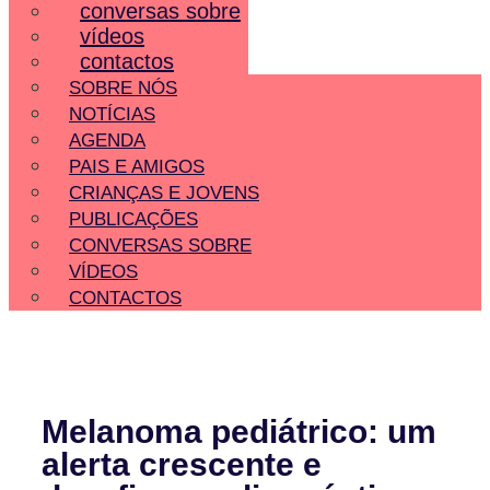
conversas sobre
vídeos
contactos
SOBRE NÓS
NOTÍCIAS
AGENDA
PAIS E AMIGOS
CRIANÇAS E JOVENS
PUBLICAÇÕES
CONVERSAS SOBRE
VÍDEOS
CONTACTOS
Melanoma pediátrico: um
alerta crescente e