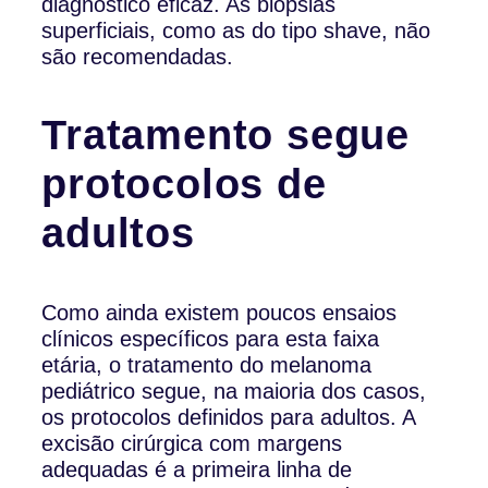
diagnóstico eficaz. As biópsias
superficiais, como as do tipo shave, não
são recomendadas.
Tratamento segue
protocolos de
adultos
Como ainda existem poucos ensaios
clínicos específicos para esta faixa
etária, o tratamento do melanoma
pediátrico segue, na maioria dos casos,
os protocolos definidos para adultos. A
excisão cirúrgica com margens
adequadas é a primeira linha de