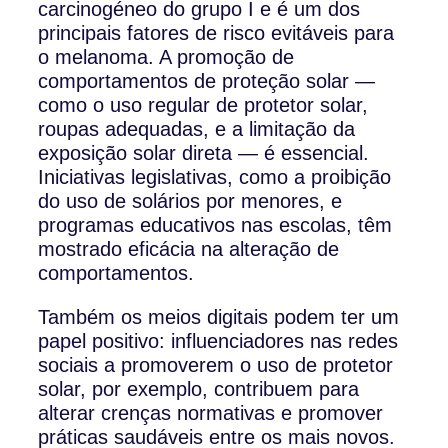
carcinogéneo do grupo I e é um dos
principais fatores de risco evitáveis para
o melanoma. A promoção de
comportamentos de proteção solar —
como o uso regular de protetor solar,
roupas adequadas, e a limitação da
exposição solar direta — é essencial.
Iniciativas legislativas, como a proibição
do uso de solários por menores, e
programas educativos nas escolas, têm
mostrado eficácia na alteração de
comportamentos.
Também os meios digitais podem ter um
papel positivo: influenciadores nas redes
sociais a promoverem o uso de protetor
solar, por exemplo, contribuem para
alterar crenças normativas e promover
práticas saudáveis entre os mais novos.