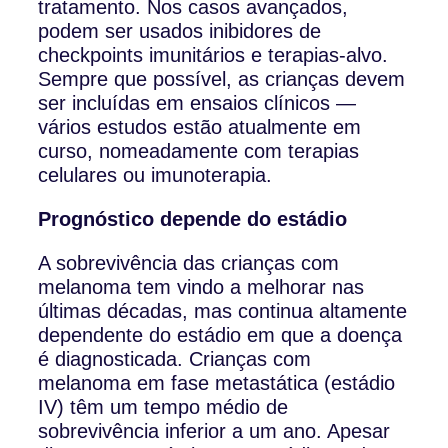
tratamento. Nos casos avançados,
podem ser usados inibidores de
checkpoints imunitários e terapias-alvo.
Sempre que possível, as crianças devem
ser incluídas em ensaios clínicos —
vários estudos estão atualmente em
curso, nomeadamente com terapias
celulares ou imunoterapia.
Prognóstico depende do estádio
A sobrevivência das crianças com
melanoma tem vindo a melhorar nas
últimas décadas, mas continua altamente
dependente do estádio em que a doença
é diagnosticada. Crianças com
melanoma em fase metastática (estádio
IV) têm um tempo médio de
sobrevivência inferior a um ano. Apesar