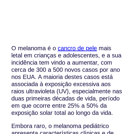
O melanoma é o
cancro de pele
mais
letal em crianças e adolescentes, e a sua
incidência tem vindo a aumentar, com
cerca de 300 a 500 novos casos por ano
nos EUA. A maioria destes casos está
associada à exposição excessiva aos
raios ultravioleta (UV), especialmente nas
duas primeiras décadas de vida, período
em que ocorre entre 25% a 50% da
exposição solar total ao longo da vida.
Embora raro, o melanoma pediátrico
apresenta características clínicas e de