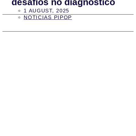
desafios no diagnóstico
1 AUGUST, 2025
NOTICIAS PIPOP