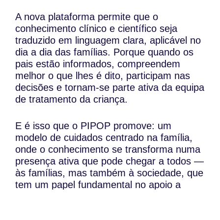
A nova plataforma permite que o
conhecimento clínico e científico seja
traduzido em linguagem clara, aplicável no
dia a dia das famílias. Porque quando os
pais estão informados, compreendem
melhor o que lhes é dito, participam nas
decisões e tornam-se parte ativa da equipa
de tratamento da criança.
E é isso que o PIPOP promove: um
modelo de cuidados centrado na família,
onde o conhecimento se transforma numa
presença ativa que pode chegar a todos —
às famílias, mas também à sociedade, que
tem um papel fundamental no apoio a
estas famílias.