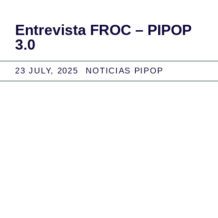
Entrevista FROC – PIPOP
3.0
23 JULY, 2025
NOTICIAS PIPOP