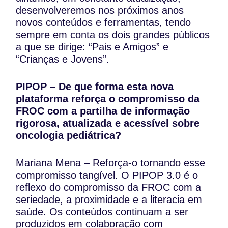
desenvolveremos nos próximos anos
novos conteúdos e ferramentas, tendo
sempre em conta os dois grandes públicos
a que se dirige: “Pais e Amigos” e
“Crianças e Jovens”.
PIPOP – De que forma esta nova
plataforma reforça o compromisso da
FROC com a partilha de informação
rigorosa, atualizada e acessível sobre
oncologia pediá
trica?
Mariana Mena – Reforça-o tornando esse
compromisso tangível. O PIPOP 3.0 é o
reflexo do compromisso da FROC com a
seriedade, a proximidade e a literacia em
saúde. Os conteúdos continuam a ser
produzidos em colaboração com