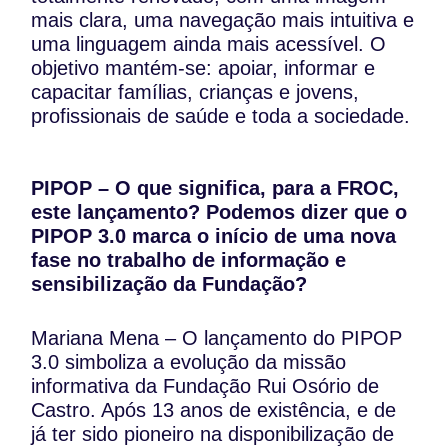
mais clara, uma navegação mais intuitiva e
uma linguagem ainda mais acessível. O
objetivo mantém-se: apoiar, informar e
capacitar famílias, crianças e jovens,
profissionais de saúde e toda a sociedade.
PIPOP – O que significa, para a FROC,
este lançamento? Podemos dizer que o
PIPOP 3.0 marca o início de uma nova
fase no trabalho de informação e
sensibilização da Fundaçã
o?
Mariana Mena – O lançamento do PIPOP
3.0 simboliza a evolução da missão
informativa da Fundação Rui Osório de
Castro. Após 13 anos de existência, e de
já ter sido pioneiro na disponibilização de