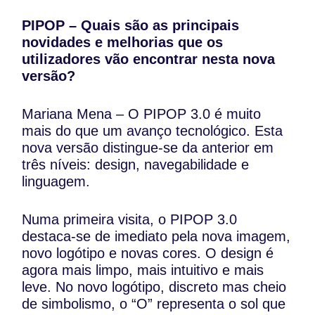
PIPOP – Quais são as principais
novidades e melhorias que os
utilizadores vão encontrar nesta nova
versã
o?
Mariana Mena – O PIPOP 3.0 é muito
mais do que um avanço tecnológico. Esta
nova versão distingue-se da anterior em
três níveis: design, navegabilidade e
linguagem.
Numa primeira visita, o PIPOP 3.0
destaca-se de imediato pela nova imagem,
novo logótipo e novas cores. O design é
agora mais limpo, mais intuitivo e mais
leve. No novo logótipo, discreto mas cheio
de simbolismo, o “O” representa o sol que