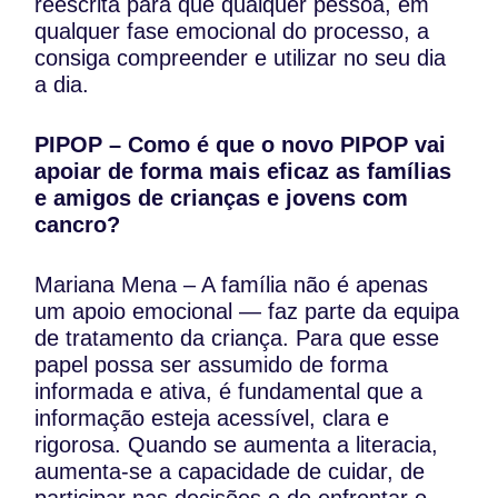
reescrita para que qualquer pessoa, em
qualquer fase emocional do processo, a
consiga compreender e utilizar no seu dia
a dia.
PIPOP – Como é que o novo PIPOP vai
apoiar de forma mais eficaz as famílias
e amigos de crianças e jovens com
cancro?
Mariana Mena – A família não é apenas
um apoio emocional — faz parte da equipa
de tratamento da criança. Para que esse
papel possa ser assumido de forma
informada e ativa, é fundamental que a
informação esteja acessível, clara e
rigorosa. Quando se aumenta a literacia,
aumenta-se a capacidade de cuidar, de