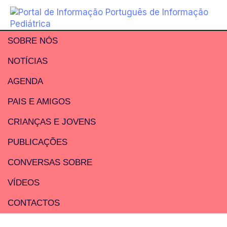
SOBRE NÓS
NOTÍCIAS
AGENDA
PAIS E AMIGOS
CRIANÇAS E JOVENS
PUBLICAÇÕES
CONVERSAS SOBRE
VÍDEOS
CONTACTOS