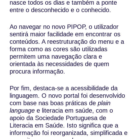
nasce todos os dias e também a ponte
entre o desconhecido e o conhecido.
Ao navegar no novo PIPOP, o utilizador
sentirá maior facilidade em encontrar os
conteúdos. A reestruturação do menu e a
forma como as cores são utilizadas
permitem uma navegação clara e
orientada às necessidades de quem
procura informação.
Por fim, destaca-se a acessibilidade da
linguagem. O novo portal foi desenvolvido
com base nas boas práticas de
plain
language
e literacia em saúde, com o
apoio da Sociedade Portuguesa de
Literacia em Saúde. Isto significa que a
informação foi reorganizada, simplificada e