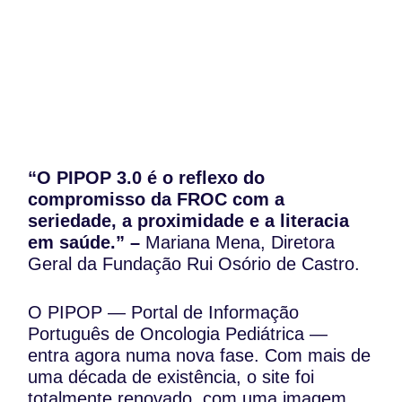
“
O PIPOP 3.0 é o reflexo do
compromisso da FROC com a
seriedade, a proximidade e a literacia
em saúde.
”
–
Mariana Mena, Diretora
Geral da Fundação Rui Osório de Castro.
O PIPOP — Portal de Informação
Português de Oncologia Pediátrica —
entra agora numa nova fase. Com mais de
uma década de existência, o site foi
totalmente renovado, com uma imagem