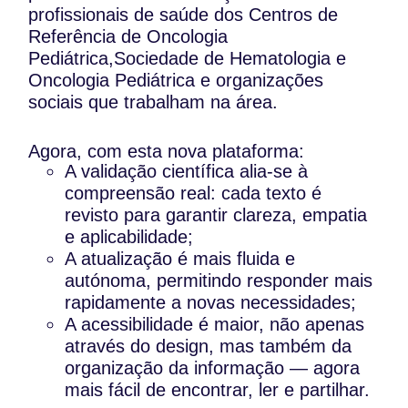
profissionais de saúde dos Centros de
Referência de Oncologia
Pediátrica,Sociedade de Hematologia e
Oncologia Pediátrica e organizações
sociais que trabalham na área.
Agora, com esta nova plataforma:
A validação científica alia-se à
compreensão real: cada texto é
revisto para garantir clareza, empatia
e aplicabilidade;
A atualização é mais fluida e
autónoma, permitindo responder mais
rapidamente a novas necessidades;
A acessibilidade é maior, não apenas
através do design, mas também da
organização da informação — agora
mais fácil de encontrar, ler e partilhar.