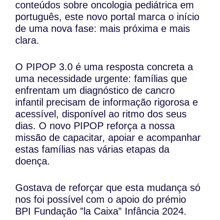
conteúdos sobre oncologia pediátrica em
português, este novo portal marca o início
de uma nova fase: mais próxima e mais
clara.
O PIPOP 3.0 é uma resposta concreta a
uma necessidade urgente: famílias que
enfrentam um diagnóstico de cancro
infantil precisam de informação rigorosa e
acessível, disponível ao ritmo dos seus
dias. O novo PIPOP reforça a nossa
missão de capacitar, apoiar e acompanhar
estas famílias nas várias etapas da
doença.
Gostava de reforçar que esta mudança só
nos foi possível com o apoio do prémio
BPI Fundação ”la Caixa” Infância 2024.