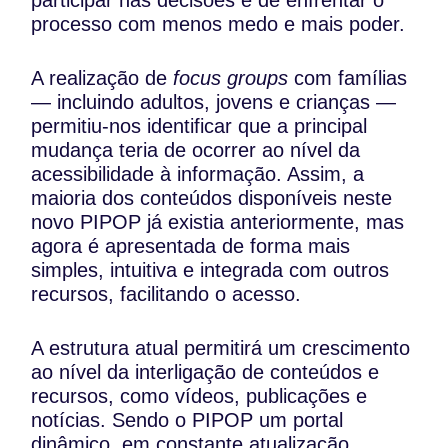
participar nas decisões e de enfrentar o
processo com menos medo e mais poder.
A realização de
focus groups
com famílias
— incluindo adultos, jovens e crianças —
permitiu-nos identificar que a principal
mudança teria de ocorrer ao nível da
acessibilidade à informação. Assim, a
maioria dos conteúdos disponíveis neste
novo PIPOP já existia anteriormente, mas
agora é apresentada de forma mais
simples, intuitiva e integrada com outros
recursos, facilitando o acesso.
A estrutura atual permitirá um crescimento
ao nível da interligação de conteúdos e
recursos, como vídeos, publicações e
notícias. Sendo o PIPOP um portal
dinâmico, em constante atualização,