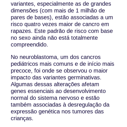
variantes, especialmente as de grandes
dimensões (com mais de 1 milhão de
pares de bases), estão associadas a um
risco quatro vezes maior de cancro em
rapazes. Este padrão de risco com base
no sexo ainda não está totalmente
compreendido.
No neuroblastoma, um dos cancros
pediátricos mais comuns e de início mais
precoce, foi onde se observou o maior
impacto das variantes germinativas.
Algumas dessas alterações afetam
genes essenciais ao desenvolvimento
normal do sistema nervoso e estão
também associadas à desregulação da
expressão genética nos tumores das
crianças.