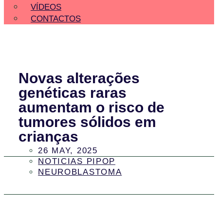
VÍDEOS
CONTACTOS
Novas alterações
genéticas raras
aumentam o risco de
tumores sólidos em
crianças
26 MAY, 2025
NOTICIAS PIPOP
NEUROBLASTOMA