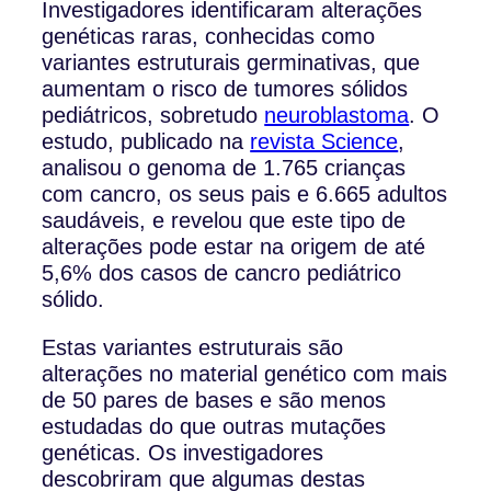
Investigadores identificaram alterações
genéticas raras, conhecidas como
variantes estruturais germinativas, que
aumentam o risco de tumores sólidos
pediátricos, sobretudo
neuroblastoma
. O
estudo, publicado na
revista Science
,
analisou o genoma de 1.765 crianças
com cancro, os seus pais e 6.665 adultos
saudáveis, e revelou que este tipo de
alterações pode estar na origem de até
5,6% dos casos de cancro pediátrico
sólido.
Estas variantes estruturais são
alterações no material genético com mais
de 50 pares de bases e são menos
estudadas do que outras mutações
genéticas. Os investigadores
descobriram que algumas destas