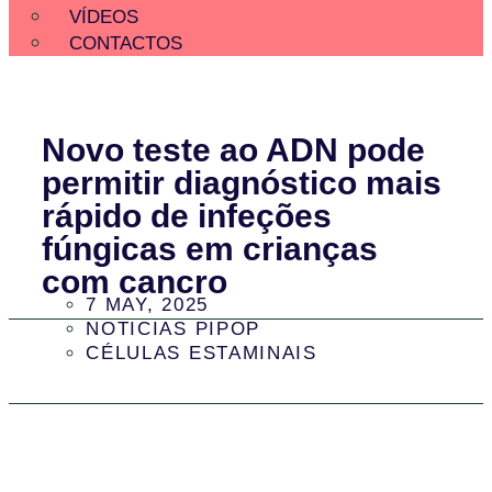
VÍDEOS
CONTACTOS
Novo teste ao ADN pode
permitir diagnóstico mais
rápido de infeções
fúngicas em crianças
com cancro
7 MAY, 2025
NOTICIAS PIPOP
CÉLULAS ESTAMINAIS