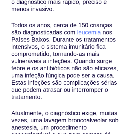
o diagnóstico mais rápido, preciso e
menos invasivo.
Todos os anos, cerca de 150 crianças
são diagnosticadas com
leucemia
nos
Países Baixos. Durante os tratamentos
intensivos, o sistema imunitário fica
comprometido, tornando-as mais
vulneráveis a infeções. Quando surge
febre e os antibióticos não são eficazes,
uma infeção fúngica pode ser a causa.
Estas infeções são complicações sérias
que podem atrasar ou interromper o
tratamento.
Atualmente, o diagnóstico exige, muitas
vezes, uma lavagem broncoalveolar sob
anestesia, um procedimento