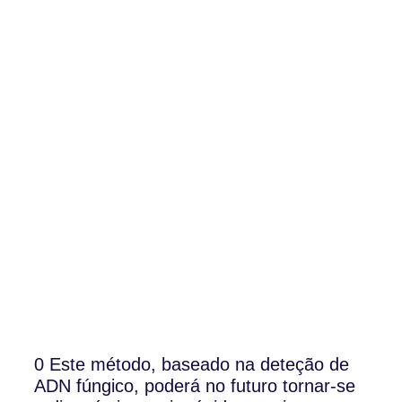
0 Este método, baseado na deteção de
ADN fúngico, poderá no futuro tornar-se