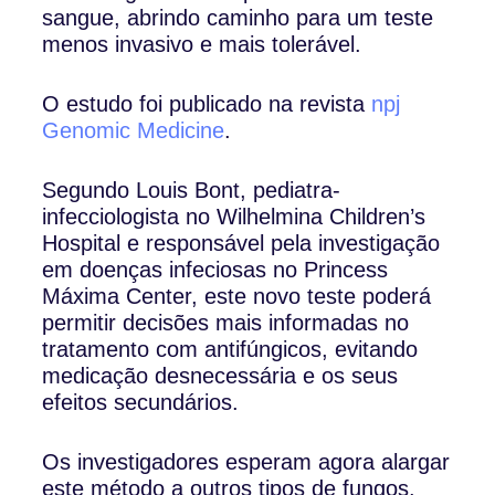
sangue, abrindo caminho para um teste
menos invasivo e mais tolerável.
O estudo foi publicado na revista
npj
Genomic Medicine
.
Segundo Louis Bont, pediatra-
infecciologista no Wilhelmina Children’s
Hospital e responsável pela investigação
em doenças infeciosas no Princess
Máxima Center, este novo teste poderá
permitir decisões mais informadas no
tratamento com antifúngicos, evitando
medicação desnecessária e os seus
efeitos secundários.
Os investigadores esperam agora alargar
este método a outros tipos de fungos.