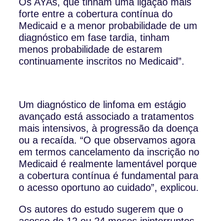
Os AYAs, que tinham uma ligação mais
forte entre a cobertura contínua do
Medicaid e a menor probabilidade de um
diagnóstico em fase tardia, tinham
menos probabilidade de estarem
continuamente inscritos no Medicaid”.
Um diagnóstico de linfoma em estágio
avançado está associado a tratamentos
mais intensivos, à progressão da doença
ou a recaída. “O que observamos agora
em termos cancelamento da inscrição no
Medicaid é realmente lamentável porque
a cobertura contínua é fundamental para
o acesso oportuno ao cuidado”, explicou.
Os autores do estudo sugerem que o
acesso de 12 ou 24 meses ininterruptos