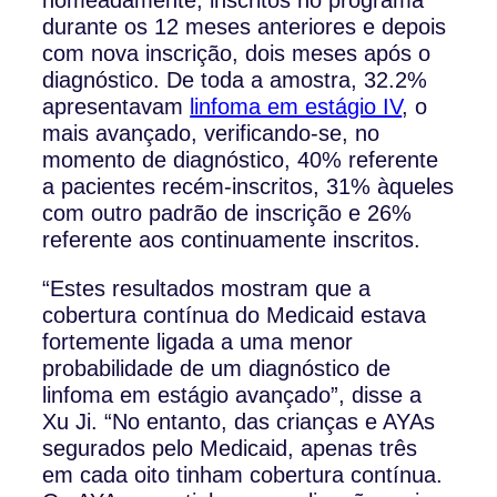
durante os 12 meses anteriores e depois
com nova inscrição, dois meses após o
diagnóstico. De toda a amostra, 32.2%
apresentavam
linfoma em estágio IV
, o
mais avançado, verificando-se, no
momento de diagnóstico, 40% referente
a pacientes recém-inscritos, 31% àqueles
com outro padrão de inscrição e 26%
referente aos continuamente inscritos.
“Estes resultados mostram que a
cobertura contínua do Medicaid estava
fortemente ligada a uma menor
probabilidade de um diagnóstico de
linfoma em estágio avançado”, disse a
Xu Ji. “No entanto, das crianças e AYAs
segurados pelo Medicaid, apenas três
em cada oito tinham cobertura contínua.