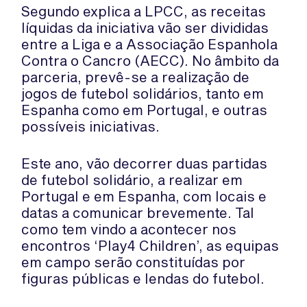
Segundo explica a LPCC, as receitas
líquidas da iniciativa vão ser divididas
entre a Liga e a Associação Espanhola
Contra o Cancro (AECC). No âmbito da
parceria, prevê-se a realização de
jogos de futebol solidários, tanto em
Espanha como em Portugal, e outras
possíveis iniciativas.
Este ano, vão decorrer duas partidas
de futebol solidário, a realizar em
Portugal e em Espanha, com locais e
datas a comunicar brevemente. Tal
como tem vindo a acontecer nos
encontros ‘Play4 Children’, as equipas
em campo serão constituídas por
figuras públicas e lendas do futebol.