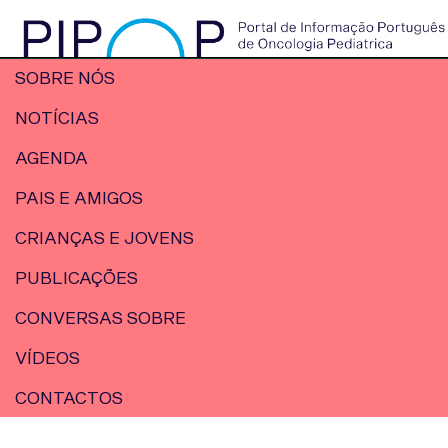
SOBRE NÓS
NOTÍCIAS
AGENDA
PAIS E AMIGOS
CRIANÇAS E JOVENS
PUBLICAÇÕES
CONVERSAS SOBRE
VÍDEOS
CONTACTOS