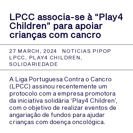
LPCC associa-se à “Play4
Children” para apoiar
crianças com cancro
27 MARCH, 2024
NOTICIAS PIPOP
LPCC
,
PLAY4 CHILDREN
,
SOLIDARIEDADE
A Liga Portuguesa Contra o Cancro
(LPCC) assinou recentemente um
protocolo com a empresa promotora
da iniciativa solidária ‘Play4 Children’,
com o objetivo de realizar eventos de
angariação de fundos para ajudar
crianças com doença oncológica.