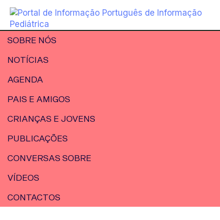
SOBRE NÓS
NOTÍCIAS
AGENDA
PAIS E AMIGOS
CRIANÇAS E JOVENS
PUBLICAÇÕES
CONVERSAS SOBRE
VÍDEOS
CONTACTOS