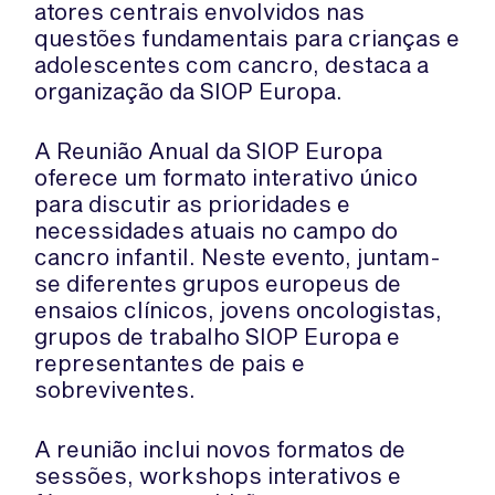
atores centrais envolvidos nas
questões fundamentais para crianças e
adolescentes com cancro, destaca a
organização da SIOP Europa.
A Reunião Anual da SIOP Europa
oferece um formato interativo único
para discutir as prioridades e
necessidades atuais no campo do
cancro infantil. Neste evento, juntam-
se diferentes grupos europeus de
ensaios clínicos, jovens oncologistas,
grupos de trabalho SIOP Europa e
representantes de pais e
sobreviventes.
A reunião inclui novos formatos de
sessões, workshops interativos e