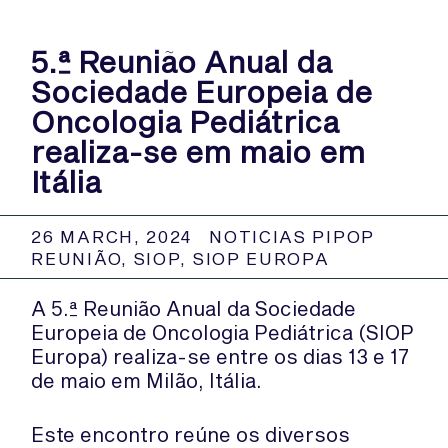
5.ª Reunião Anual da
Sociedade Europeia de
Oncologia Pediátrica
realiza-se em maio em
Itália
26 MARCH, 2024
NOTICIAS PIPOP
REUNIÃO
,
SIOP
,
SIOP EUROPA
A 5.ª Reunião Anual da Sociedade
Europeia de Oncologia Pediátrica (SIOP
Europa) realiza-se entre os dias 13 e 17
de maio em Milão, Itália.
Este encontro reúne os diversos