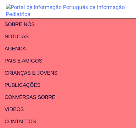
SOBRE NÓS
NOTÍCIAS
AGENDA
PAIS E AMIGOS
CRIANÇAS E JOVENS
PUBLICAÇÕES
CONVERSAS SOBRE
VÍDEOS
CONTACTOS