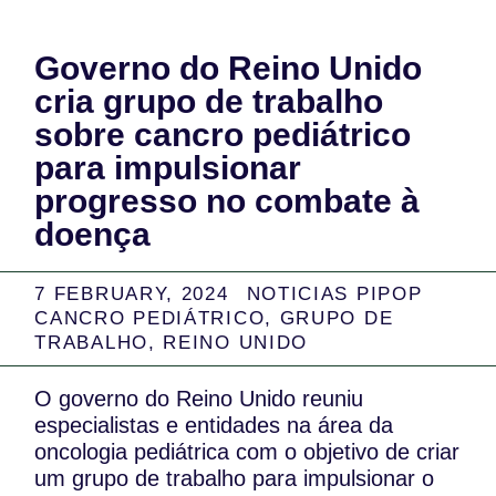
Governo do Reino Unido
cria grupo de trabalho
sobre cancro pediátrico
para impulsionar
progresso no combate à
doença
7 FEBRUARY, 2024
NOTICIAS PIPOP
CANCRO PEDIÁTRICO
,
GRUPO DE
TRABALHO
,
REINO UNIDO
O governo do Reino Unido reuniu
especialistas e entidades na área da
oncologia pediátrica com o objetivo de criar
um grupo de trabalho para impulsionar o