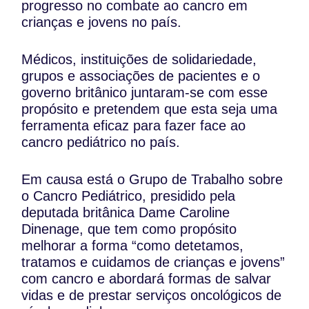
progresso no combate ao cancro em
crianças e jovens no país.
Médicos, instituições de solidariedade,
grupos e associações de pacientes e o
governo britânico juntaram-se com esse
propósito e pretendem que esta seja uma
ferramenta eficaz para fazer face ao
cancro pediátrico no país.
Em causa está o Grupo de Trabalho sobre
o Cancro Pediátrico, presidido pela
deputada britânica Dame Caroline
Dinenage, que tem como propósito
melhorar a forma “como detetamos,
tratamos e cuidamos de crianças e jovens”
com cancro e abordará formas de salvar
vidas e de prestar serviços oncológicos de