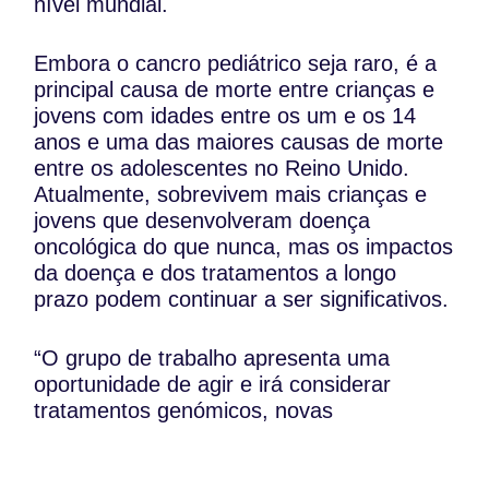
nível mundial.
Embora o cancro pediátrico seja raro, é a
principal causa de morte entre crianças e
jovens com idades entre os um e os 14
anos e uma das maiores causas de morte
entre os adolescentes no Reino Unido.
Atualmente, sobrevivem mais crianças e
jovens que desenvolveram doença
oncológica do que nunca, mas os impactos
da doença e dos tratamentos a longo
prazo podem continuar a ser significativos.
“O grupo de trabalho apresenta uma
oportunidade de agir e irá considerar
tratamentos genómicos, novas
ferramentas de diagnóstico, investigação e
inovação”, refere ainda o governo inglês.