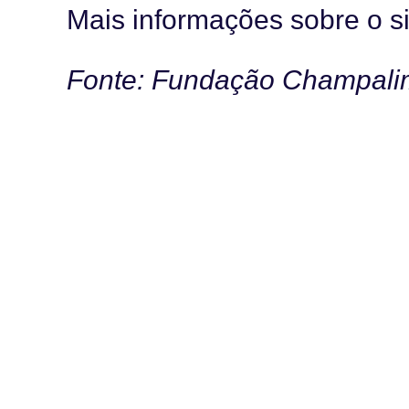
Mais informações sobre o s
Fonte: Fundação Champal