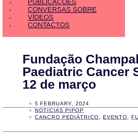
PUBLICAÇÕES
CONVERSAS SOBRE
VÍDEOS
CONTACTOS
Fundação Champal
Paediatric Cancer
12 de março
5 FEBRUARY, 2024
NOTICIAS PIPOP
CANCRO PEDIÁTRICO
,
EVENTO
,
F