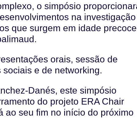
mplexo, o simpósio proporcionar
esenvolvimentos na investigação
cros que surgem em idade precoce
alimaud.
esentações orais, sessão de
 sociais e de networking.
nchez-Danés, este simpósio
rramento do projeto ERA Chair
ao seu fim no início do próximo