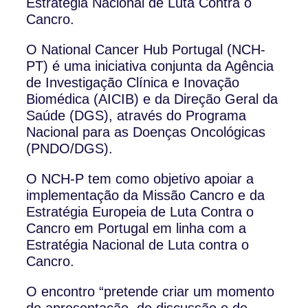
Estratégia Nacional de Luta Contra o
Cancro.
O National Cancer Hub Portugal (NCH-
PT) é uma iniciativa conjunta da Agência
de Investigação Clínica e Inovação
Biomédica (AICIB) e da Direção Geral da
Saúde (DGS), através do Programa
Nacional para as Doenças Oncológicas
(PNDO/DGS).
O NCH-P tem como objetivo apoiar a
implementação da Missão Cancro e da
Estratégia Europeia de Luta Contra o
Cancro em Portugal em linha com a
Estratégia Nacional de Luta contra o
Cancro.
O encontro “pretende criar um momento
de apresentação, de discussão e de