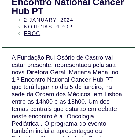
Encontro National Cancer
Hub PT
2 JANUARY, 2024
NOTICIAS PIPOP
FROC
A Fundação Rui Osório de Castro vai
estar presente, representada pela sua
nova Diretora Geral, Mariana Mena, no
1.º Encontro National Cancer Hub PT,
que terá lugar no dia 5 de janeiro, na
sede da Ordem dos Médicos, em Lisboa,
entre as 14h00 e as 18h00. Um dos
temas centrais que estarão em debate
neste encontro é a “Oncologia
Pediátrica”. O programa do evento
também inclui a apresentação da