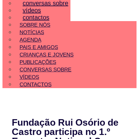
conversas sobre
vídeos
contactos
SOBRE NÓS
NOTÍCIAS
AGENDA
PAIS E AMIGOS
CRIANÇAS E JOVENS
PUBLICAÇÕES
CONVERSAS SOBRE
VÍDEOS
CONTACTOS
Fundação Rui Osório de
Castro participa no 1.º