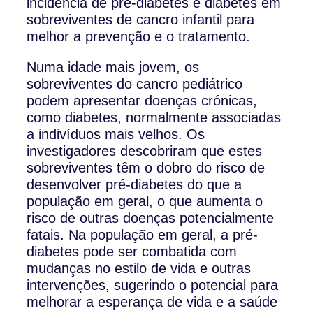
incidência de pré-diabetes e diabetes em
sobreviventes de cancro infantil para
melhor a prevenção e o tratamento.
Numa idade mais jovem, os
sobreviventes do cancro pediátrico
podem apresentar doenças crónicas,
como diabetes, normalmente associadas
a indivíduos mais velhos. Os
investigadores descobriram que estes
sobreviventes têm o dobro do risco de
desenvolver pré-diabetes do que a
população em geral, o que aumenta o
risco de outras doenças potencialmente
fatais. Na população em geral, a pré-
diabetes pode ser combatida com
mudanças no estilo de vida e outras
intervenções, sugerindo o potencial para
melhorar a esperança de vida e a saúde