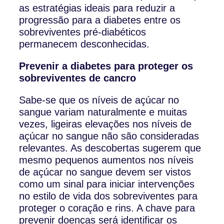
as estratégias ideais para reduzir a
progressão para a diabetes entre os
sobreviventes pré-diabéticos
permanecem desconhecidas.
Prevenir a diabetes para proteger os
sobreviventes de cancro
Sabe-se que os níveis de açúcar no
sangue variam naturalmente e muitas
vezes, ligeiras elevações nos níveis de
açúcar no sangue não são consideradas
relevantes. As descobertas sugerem que
mesmo pequenos aumentos nos níveis
de açúcar no sangue devem ser vistos
como um sinal para iniciar intervenções
no estilo de vida dos sobreviventes para
proteger o coração e rins. A chave para
prevenir doenças será identificar os