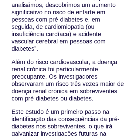
analisámos, descobrimos um aumento
significativo no risco de enfarte em
pessoas com pré-diabetes e, em
seguida, de cardiomiopatia (ou
insuficiência cardíaca) e acidente
vascular cerebral em pessoas com
diabetes”.
Além do risco cardiovascular, a doença
renal crónica foi particularmente
preocupante. Os investigadores
observaram um risco três vezes maior de
doença renal crónica em sobreviventes
com pré-diabetes ou diabetes.
Este estudo é um primeiro passo na
identificação das consequências da pré-
diabetes nos sobreviventes, o que irá
galvanizar investigações futuras na