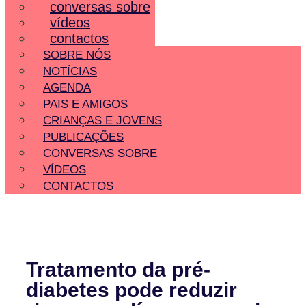
conversas sobre
vídeos
contactos
SOBRE NÓS
NOTÍCIAS
AGENDA
PAIS E AMIGOS
CRIANÇAS E JOVENS
PUBLICAÇÕES
CONVERSAS SOBRE
VÍDEOS
CONTACTOS
Tratamento da pré-
diabetes pode reduzir