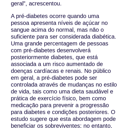
geral”, acrescentou.
A pré-diabetes ocorre quando uma
pessoa apresenta níveis de açúcar no
sangue acima do normal, mas não o
suficiente para ser considerada diabética.
Uma grande percentagem de pessoas
com pré-diabetes desenvolverá
posteriormente diabetes, que está
associada a um risco aumentado de
doenças cardíacas e renais. No público
em geral, a pré-diabetes pode ser
controlada através de mudanças no estilo
de vida, tais como uma dieta saudável e
prática de exercício físico, bem como
medicação para prevenir a progressão
para diabetes e condições posteriores. O
estudo sugere que esta abordagem pode
beneficiar os sobreviventes; no entanto,