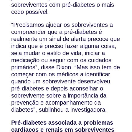
sobreviventes com pré-diabetes o mais
cedo possível.
“Precisamos ajudar os sobreviventes a
compreender que a pré-diabetes é
realmente um sinal de alerta precoce que
indica que é preciso fazer alguma coisa,
seja mudar o estilo de vida, iniciar a
medicação ou seguir com os cuidados
primários”, disse Dixon. “Mas isso tem de
começar com os médicos a identificar
quando um sobrevivente desenvolveu
pré-diabetes e depois aconselhar o
sobrevivente sobre a importância da
prevenção e acompanhamento da
diabetes”, sublinhou a investigadora.
Pré-diabetes associada a problemas
cardíacos e renais em sobreviventes