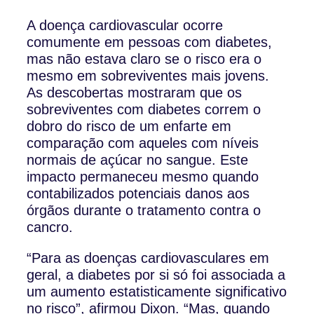
A doença cardiovascular ocorre
comumente em pessoas com diabetes,
mas não estava claro se o risco era o
mesmo em sobreviventes mais jovens.
As descobertas mostraram que os
sobreviventes com diabetes correm o
dobro do risco de um enfarte em
comparação com aqueles com níveis
normais de açúcar no sangue. Este
impacto permaneceu mesmo quando
contabilizados potenciais danos aos
órgãos durante o tratamento contra o
cancro.
“Para as doenças cardiovasculares em
geral, a diabetes por si só foi associada a
um aumento estatisticamente significativo
no risco”, afirmou Dixon. “Mas, quando