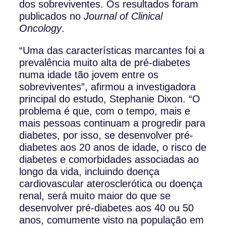
dos sobreviventes. Os resultados foram
publicados no
Journal of Clinical
Oncology
.
“Uma das características marcantes foi a
prevalência muito alta de pré-diabetes
numa idade tão jovem entre os
sobreviventes”, afirmou a investigadora
principal do estudo, Stephanie Dixon. “O
problema é que, com o tempo, mais e
mais pessoas continuam a progredir para
diabetes, por isso, se desenvolver pré-
diabetes aos 20 anos de idade, o risco de
diabetes e comorbidades associadas ao
longo da vida, incluindo doença
cardiovascular aterosclerótica ou doença
renal, será muito maior do que se
desenvolver pré-diabetes aos 40 ou 50
anos, comumente visto na população em