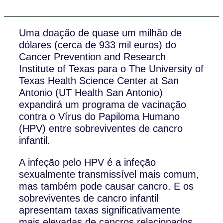
Uma doação de quase um milhão de
dólares (cerca de 933 mil euros) do
Cancer Prevention and Research
Institute of Texas para o The University of
Texas Health Science Center at San
Antonio (UT Health San Antonio)
expandirá um programa de vacinação
contra o Vírus do Papiloma Humano
(HPV) entre sobreviventes de cancro
infantil.
A infeção pelo HPV é a infeção
sexualmente transmissível mais comum,
mas também pode causar cancro. E os
sobreviventes de cancro infantil
apresentam taxas significativamente
mais elevadas de cancros relacionados