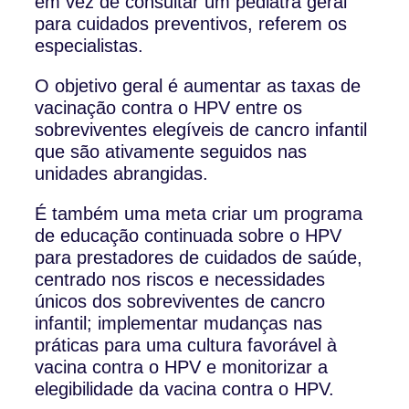
em vez de consultar um pediatra geral
para cuidados preventivos, referem os
especialistas.
O objetivo geral é aumentar as taxas de
vacinação contra o HPV entre os
sobreviventes elegíveis de cancro infantil
que são ativamente seguidos nas
unidades abrangidas.
É também uma meta criar um programa
de educação continuada sobre o HPV
para prestadores de cuidados de saúde,
centrado nos riscos e necessidades
únicos dos sobreviventes de cancro
infantil; implementar mudanças nas
práticas para uma cultura favorável à
vacina contra o HPV e monitorizar a
elegibilidade da vacina contra o HPV.