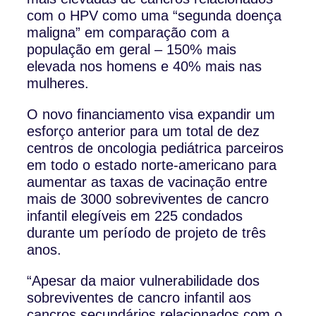
com o HPV como uma “segunda doença
maligna” em comparação com a
população em geral – 150% mais
elevada nos homens e 40% mais nas
mulheres.
O novo financiamento visa expandir um
esforço anterior para um total de dez
centros de oncologia pediátrica parceiros
em todo o estado norte-americano para
aumentar as taxas de vacinação entre
mais de 3000 sobreviventes de cancro
infantil elegíveis em 225 condados
durante um período de projeto de três
anos.
“Apesar da maior vulnerabilidade dos
sobreviventes de cancro infantil aos
cancros secundários relacionados com o