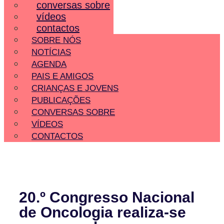
conversas sobre
vídeos
contactos
SOBRE NÓS
NOTÍCIAS
AGENDA
PAIS E AMIGOS
CRIANÇAS E JOVENS
PUBLICAÇÕES
CONVERSAS SOBRE
VÍDEOS
CONTACTOS
20.º Congresso Nacional
de Oncologia realiza-se