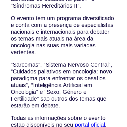
“Síndromas Hereditários II”.
O evento tem um programa diversificado
e conta com a presença de especialistas
nacionais e internacionais para debater
os temas mais atuais na área da
oncologia nas suas mais variadas
vertentes.
“Sarcomas”, “Sistema Nervoso Central”,
“Cuidados paliativos em oncologia: novo
paradigma para enfrentar os desafios
atuais”, “Inteligência Artificial em
Oncologia” e “Sexo, Género e
Fertilidade” são outros dos temas que
estarão em debate.
Todas as informações sobre o evento
estão disponíveis no seu
portal oficial
.