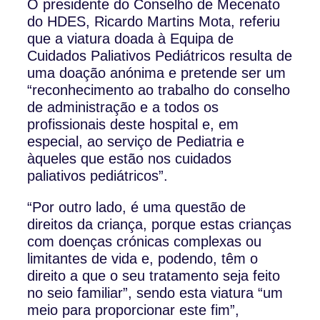
O presidente do Conselho de Mecenato
do HDES, Ricardo Martins Mota, referiu
que a viatura doada à Equipa de
Cuidados Paliativos Pediátricos resulta de
uma doação anónima e pretende ser um
“reconhecimento ao trabalho do conselho
de administração e a todos os
profissionais deste hospital e, em
especial, ao serviço de Pediatria e
àqueles que estão nos cuidados
paliativos pediátricos”.
“Por outro lado, é uma questão de
direitos da criança, porque estas crianças
com doenças crónicas complexas ou
limitantes de vida e, podendo, têm o
direito a que o seu tratamento seja feito
no seio familiar”, sendo esta viatura “um
meio para proporcionar este fim”,