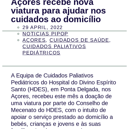
Açores recebe nova
viatura para ajudar nos
cuidados ao domicílio
29 APRIL, 2022
NOTICIAS PIPOP
AÇORES
,
CUIDADOS DE SAÚDE
,
CUIDADOS PALIATIVOS
PEDIÁTRICOS
A Equipa de Cuidados Paliativos
Pediátricos do Hospital do Divino Espírito
Santo (HDES), em Ponta Delgada, nos
Açores, recebeu este mês a doação de
uma viatura por parte do Conselho de
Mecenato do HDES, com o intuito de
apoiar o serviço prestado ao domicílio a
bebés, crianças e jovens e às suas