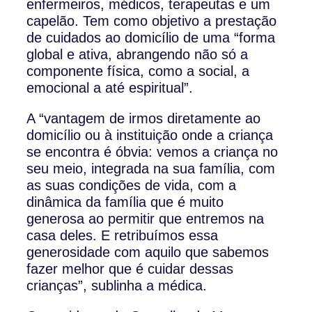
enfermeiros, médicos, terapeutas e um
capelão. Tem como objetivo a prestação
de cuidados ao domicílio de uma “forma
global e ativa, abrangendo não só a
componente física, como a social, a
emocional a até espiritual”.
A “vantagem de irmos diretamente ao
domicílio ou à instituição onde a criança
se encontra é óbvia: vemos a criança no
seu meio, integrada na sua família, com
as suas condições de vida, com a
dinâmica da família que é muito
generosa ao permitir que entremos na
casa deles. E retribuímos essa
generosidade com aquilo que sabemos
fazer melhor que é cuidar dessas
crianças”, sublinha a médica.