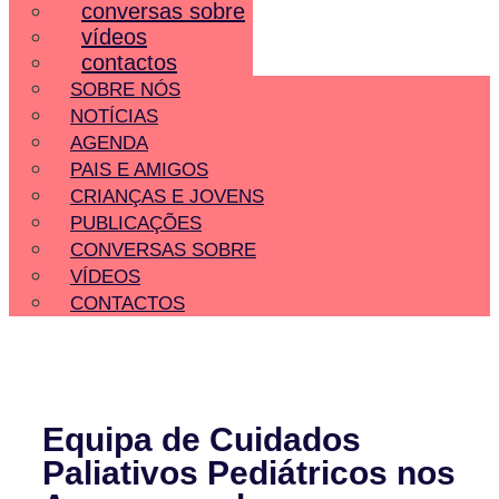
conversas sobre
vídeos
contactos
SOBRE NÓS
NOTÍCIAS
AGENDA
PAIS E AMIGOS
CRIANÇAS E JOVENS
PUBLICAÇÕES
CONVERSAS SOBRE
VÍDEOS
CONTACTOS
Equipa de Cuidados
Paliativos Pediátricos nos