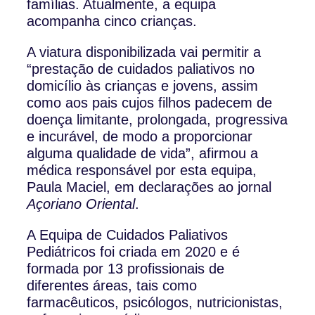
famílias. Atualmente, a equipa
acompanha cinco crianças.
A viatura disponibilizada vai permitir a
“prestação de cuidados paliativos no
domicílio às crianças e jovens, assim
como aos pais cujos filhos padecem de
doença limitante, prolongada, progressiva
e incurável, de modo a proporcionar
alguma qualidade de vida”, afirmou a
médica responsável por esta equipa,
Paula Maciel, em declarações ao jornal
Açoriano Oriental
.
A Equipa de Cuidados Paliativos
Pediátricos foi criada em 2020 e é
formada por 13 profissionais de
diferentes áreas, tais como
farmacêuticos, psicólogos, nutricionistas,