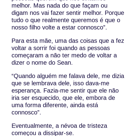
melhor. Mas nada do que façam ou
digam nos vai fazer sentir melhor. Porque
tudo o que realmente queremos é que o
nosso filho volte a estar connosco”.
Para esta mãe, uma das coisas que a fez
voltar a sorrir foi quando as pessoas
começaram a não ter medo de voltar a
dizer o nome do Sean.
“Quando alguém me falava dele, me dizia
que se lembrava dele, isso dava-me
esperança. Fazia-me sentir que ele não
iria ser esquecido, que ele, embora de
uma forma diferente, ainda está
connosco”.
Eventualmente, a névoa de tristeza
começou a dissipar-se.