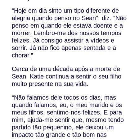
“Hoje em dia sinto um tipo diferente de
alegria quando penso no Sean”, diz. “Não
penso em quando ele estava doente e a
morrer. Lembro-me dos nossos tempos
felizes. Já consigo assistir a vídeos e
sorrir. Já não fico apenas sentada e a
chorar.”
Cerca de uma década após a morte de
Sean, Katie continua a sentir o seu filho
muito presente na sua vida.
“Não falamos dele todos os dias, mas
quando falamos, eu, o meu marido e os
meus filhos, sentimo-nos felizes. E para
mim, ajuda-me sentir que, mesmo tendo
partido tão pequenino, ele deixou um
impacto tão grande e tão bom nas