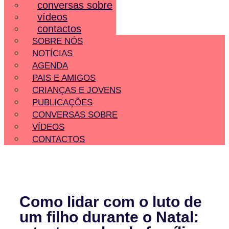
conversas sobre
vídeos
contactos
SOBRE NÓS
NOTÍCIAS
AGENDA
PAIS E AMIGOS
CRIANÇAS E JOVENS
PUBLICAÇÕES
CONVERSAS SOBRE
VÍDEOS
CONTACTOS
Como lidar com o luto de
um filho durante o Natal: