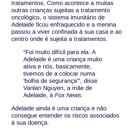
tratamentos. Como acontece a muitas
outras crianças sujeitas a tratamento
oncológico, o sistema imunitário de
Adelaide ficou enfraquecido e a menina
passou a viver confinada à sua casa e ao
centro onde é sujeita a tratamentos.
“Foi muito difícil para ela. A
Adelaide é uma criança muito
ativa e nós, basicamente,
tivemos de a colocar numa
‘bolha de segurança’”, disse
Vanlan Nguyen, a mãe de
Adelaide, à
Fox News.
Adelaide ainda é uma criança e não
consegue entender os riscos associados
à sua doença.