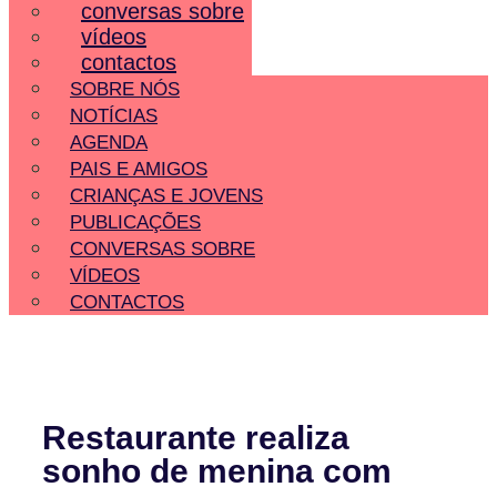
conversas sobre
vídeos
contactos
SOBRE NÓS
NOTÍCIAS
AGENDA
PAIS E AMIGOS
CRIANÇAS E JOVENS
PUBLICAÇÕES
CONVERSAS SOBRE
VÍDEOS
CONTACTOS
Restaurante realiza
sonho de menina com