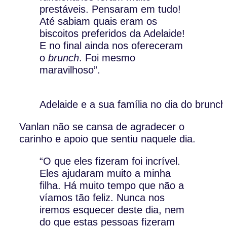
prestáveis. Pensaram em tudo!
Até sabiam quais eram os
biscoitos preferidos da Adelaide!
E no final ainda nos ofereceram
o
brunch
. Foi mesmo
maravilhoso”.
Adelaide e a sua família no dia do brunc
Vanlan não se cansa de agradecer o
carinho e apoio que sentiu naquele dia.
“O que eles fizeram foi incrível.
Eles ajudaram muito a minha
filha. Há muito tempo que não a
víamos tão feliz. Nunca nos
iremos esquecer deste dia, nem
do que estas pessoas fizeram