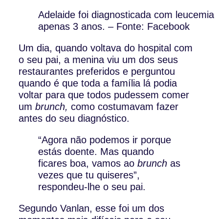
Adelaide foi diagnosticada com leucemia
apenas 3 anos. – Fonte: Facebook
Um dia, quando voltava do hospital com
o seu pai, a menina viu um dos seus
restaurantes preferidos e perguntou
quando é que toda a família lá podia
voltar para que todos pudessem comer
um
brunch,
como costumavam fazer
antes do seu diagnóstico.
“Agora não podemos ir porque
estás doente. Mas quando
ficares boa, vamos ao
brunch
as
vezes que tu quiseres”,
respondeu-lhe o seu pai.
Segundo Vanlan, esse foi um dos