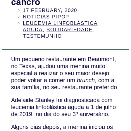
cancro
17 FEBRUARY, 2020
NOTICIAS PIPOP
LEUCEMIA LINFOBLÁSTICA
AGUDA
,
SOLIDARIEDADE
,
TESTEMUNHO
Um pequeno restaurante em Beaumont,
no Texas, ajudou uma menina muito
especial a realizar o seu maior desejo:
poder voltar a comer um
brunch
, com a
sua família, no seu restaurante preferido.
Adelaide Stanley foi diagnosticada com
leucemia linfoblástica aguda a 1 de julho
de 2019, no dia do seu 3º aniversário.
Alguns dias depois, a menina iniciou os