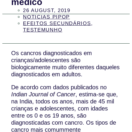
médico
26 AUGUST, 2019
NOTICIAS PIPOP
EFEITOS SECUNDÁRIOS
,
TESTEMUNHO
Os cancros diagnosticados em
crianças/adolescentes são
biologicamente muito diferentes daqueles
diagnosticados em adultos.
De acordo com dados publicados no
Indian Journal of Cancer
, estima-se que,
na India, todos os anos, mais de 45 mil
crianças e adolescentes, com idades
entre os 0 e os 19 anos, são
diagnosticadas com cancro. Os tipos de
cancro mais comummente