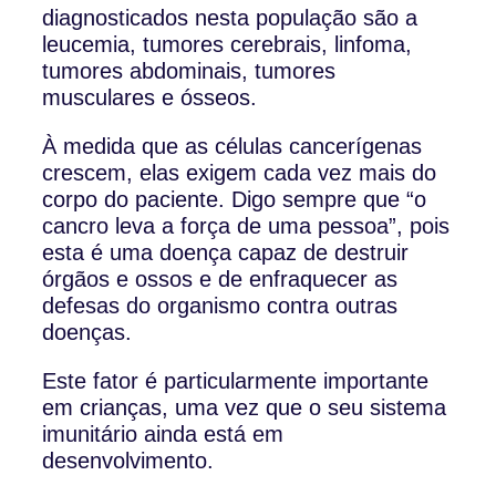
diagnosticados nesta população são a
leucemia, tumores cerebrais, linfoma,
tumores abdominais, tumores
musculares e ósseos.
À medida que as células cancerígenas
crescem, elas exigem cada vez mais do
corpo do paciente. Digo sempre que “o
cancro leva a força de uma pessoa”, pois
esta é uma doença capaz de destruir
órgãos e ossos e de enfraquecer as
defesas do organismo contra outras
doenças.
Este fator é particularmente importante
em crianças, uma vez que o seu sistema
imunitário ainda está em
desenvolvimento.