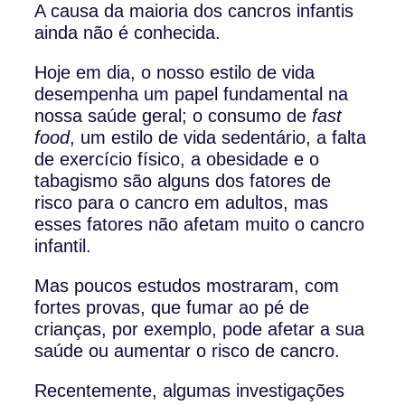
A causa da maioria dos cancros infantis
ainda não é conhecida.
Hoje em dia, o nosso estilo de vida
desempenha um papel fundamental na
nossa saúde geral; o consumo de
fast
food
, um estilo de vida sedentário, a falta
de exercício físico, a obesidade e o
tabagismo são alguns dos fatores de
risco para o cancro em adultos, mas
esses fatores não afetam muito o cancro
infantil.
Mas poucos estudos mostraram, com
fortes provas, que fumar ao pé de
crianças, por exemplo, pode afetar a sua
saúde ou aumentar o risco de cancro.
Recentemente, algumas investigações