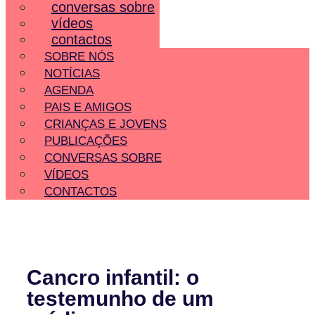
conversas sobre
vídeos
contactos
SOBRE NÓS
NOTÍCIAS
AGENDA
PAIS E AMIGOS
CRIANÇAS E JOVENS
PUBLICAÇÕES
CONVERSAS SOBRE
VÍDEOS
CONTACTOS
Cancro infantil: o
testemunho de um