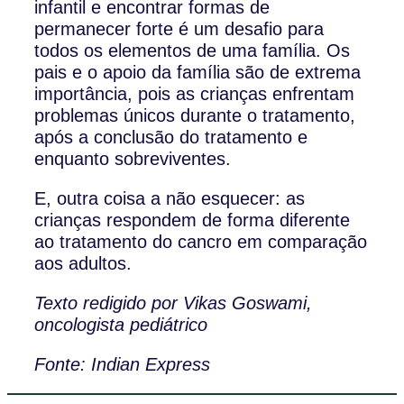
infantil e encontrar formas de
permanecer forte é um desafio para
todos os elementos de uma família. Os
pais e o apoio da família são de extrema
importância, pois as crianças enfrentam
problemas únicos durante o tratamento,
após a conclusão do tratamento e
enquanto sobreviventes.
E, outra coisa a não esquecer: as
crianças respondem de forma diferente
ao tratamento do cancro em comparação
aos adultos.
Texto redigido por Vikas Goswami,
oncologista pediátrico
Fonte: Indian Express