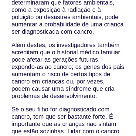
determinaram que fatores ambientais,
como a exposição à radiação e à
poluição ou desastres ambientais, pode
aumentar a probabilidade de uma criança
ser diagnosticada com cancro.
Além destes, os investigadores também
acreditam que o historial médico familiar
pode afetar as gerações futuras,
expondo-as ao cancro; os genes dos pais
aumentam o risco de certos tipos de
cancro em crianças ou, por vezes,
podem causar uma síndrome que cria
problemas de desenvolvimento.
Se o seu filho for diagnosticado com
cancro, tem que ser bastante forte. É
importante que as crianças não sintam
que estão sozinhas. Lidar com o cancro