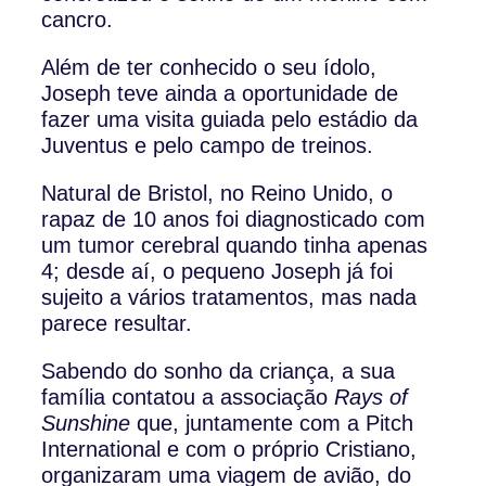
cancro.
Além de ter conhecido o seu ídolo,
Joseph teve ainda a oportunidade de
fazer uma visita guiada pelo estádio da
Juventus e pelo campo de treinos.
Natural de Bristol, no Reino Unido, o
rapaz de 10 anos foi diagnosticado com
um tumor cerebral quando tinha apenas
4; desde aí, o pequeno Joseph já foi
sujeito a vários tratamentos, mas nada
parece resultar.
Sabendo do sonho da criança, a sua
família contatou a associação
Rays of
Sunshine
que, juntamente com a Pitch
International e com o próprio Cristiano,
organizaram uma viagem de avião, do