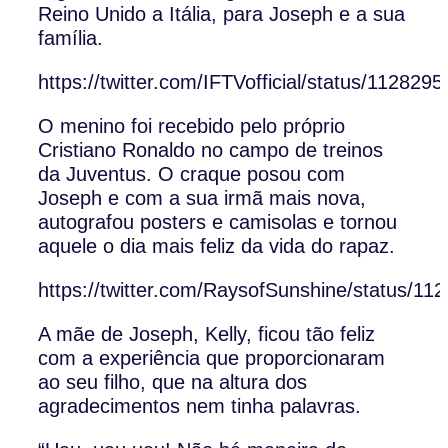
Reino Unido a Itália, para Joseph e a sua
família.
https://twitter.com/IFTVofficial/status/11282
O menino foi recebido pelo próprio
Cristiano Ronaldo no campo de treinos
da Juventus. O craque posou com
Joseph e com a sua irmã mais nova,
autografou posters e camisolas e tornou
aquele o dia mais feliz da vida do rapaz.
https://twitter.com/RaysofSunshine/status/
A mãe de Joseph, Kelly, ficou tão feliz
com a experiência que proporcionaram
ao seu filho, que na altura dos
agradecimentos nem tinha palavras.