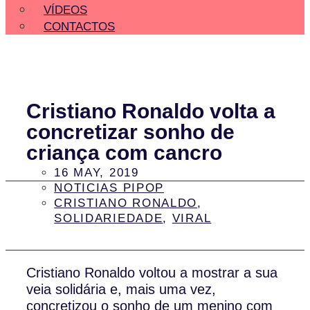
VÍDEOS
CONTACTOS
Cristiano Ronaldo volta a
concretizar sonho de
criança com cancro
16 MAY, 2019
NOTICIAS PIPOP
CRISTIANO RONALDO
,
SOLIDARIEDADE
,
VIRAL
Cristiano Ronaldo voltou a mostrar a sua
veia solidária e, mais uma vez,
concretizou o sonho de um menino com