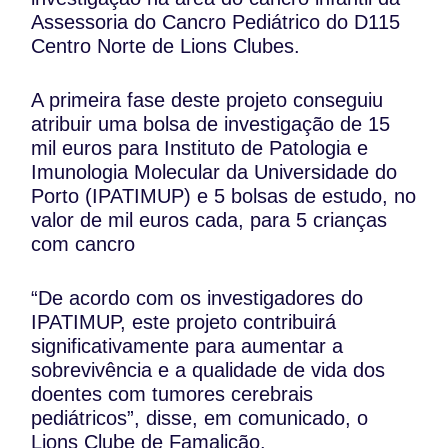
Assessoria do Cancro Pediátrico do D115
Centro Norte de Lions Clubes.
A primeira fase deste projeto conseguiu
atribuir uma bolsa de investigação de 15
mil euros para Instituto de Patologia e
Imunologia Molecular da Universidade do
Porto (IPATIMUP) e 5 bolsas de estudo, no
valor de mil euros cada, para 5 crianças
com cancro
“De acordo com os investigadores do
IPATIMUP, este projeto contribuirá
significativamente para aumentar a
sobrevivência e a qualidade de vida dos
doentes com tumores cerebrais
pediátricos”, disse, em comunicado, o
Lions Clube de Famalicão.