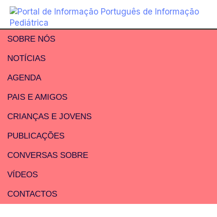
SOBRE NÓS
NOTÍCIAS
AGENDA
PAIS E AMIGOS
CRIANÇAS E JOVENS
PUBLICAÇÕES
CONVERSAS SOBRE
VÍDEOS
CONTACTOS