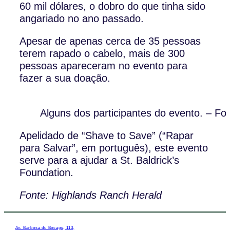
60 mil dólares, o dobro do que tinha sido
angariado no ano passado.
Apesar de apenas cerca de 35 pessoas
terem rapado o cabelo, mais de 300
pessoas apareceram no evento para
fazer a sua doação.
Alguns dos participantes do evento. – Fo
Apelidado de “Shave to Save” (“Rapar
para Salvar”, em português), este evento
serve para a ajudar a St. Baldrick’s
Foundation.
Fonte: Highlands Ranch Herald
Av. Barbosa du Bocage, 113,