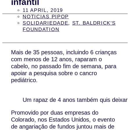
infantil
11 APRIL, 2019
NOTICIAS PIPOP
SOLIDARIEDADE
,
ST. BALDRICK'S
FOUNDATION
Mais de 35 pessoas, incluindo 6 crianças
com menos de 12 anos, raparam o
cabelo, no passado fim de semana, para
apoiar a pesquisa sobre o cancro
pediátrico.
Um rapaz de 4 anos também quis deixar 
Promovido por duas empresas do
Colorado, nos Estados Unidos, o evento
de angariação de fundos juntou mais de