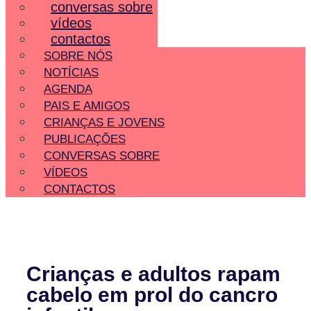
conversas sobre
vídeos
contactos
SOBRE NÓS
NOTÍCIAS
AGENDA
PAIS E AMIGOS
CRIANÇAS E JOVENS
PUBLICAÇÕES
CONVERSAS SOBRE
VÍDEOS
CONTACTOS
Crianças e adultos rapam
cabelo em prol do cancro