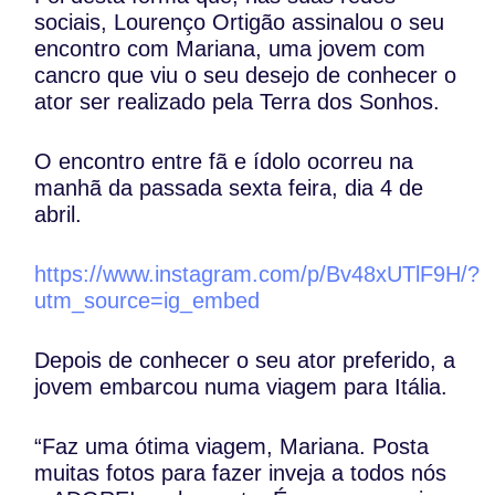
sociais, Lourenço Ortigão assinalou o seu
encontro com Mariana, uma jovem com
cancro que viu o seu desejo de conhecer o
ator ser realizado pela Terra dos Sonhos.
O encontro entre fã e ídolo ocorreu na
manhã da passada sexta feira, dia 4 de
abril.
https://www.instagram.com/p/Bv48xUTlF9H/?
utm_source=ig_embed
Depois de conhecer o seu ator preferido, a
jovem embarcou numa viagem para Itália.
“Faz uma ótima viagem, Mariana. Posta
muitas fotos para fazer inveja a todos nós