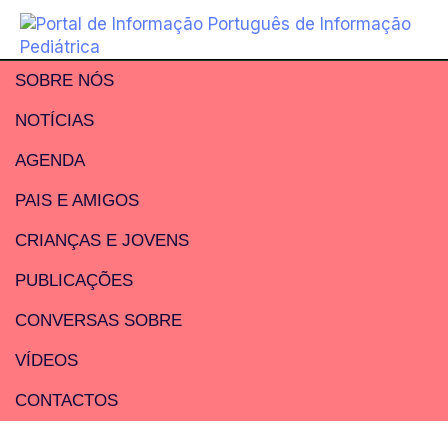
SOBRE NÓS
NOTÍCIAS
AGENDA
PAIS E AMIGOS
CRIANÇAS E JOVENS
PUBLICAÇÕES
CONVERSAS SOBRE
VÍDEOS
CONTACTOS