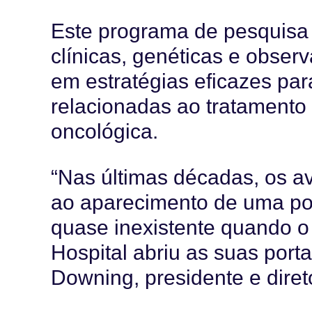
Este programa de pesquisa 
clínicas, genéticas e obser
em estratégias eficazes par
relacionadas ao tratamento 
oncológica.
“Nas últimas décadas, os a
ao aparecimento de uma po
quase inexistente quando o
Hospital abriu as suas port
Downing, presidente e diret