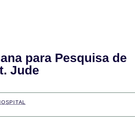
ana para Pesquisa de
t. Jude
HOSPITAL