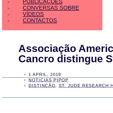
PUBLICAÇÕES
CONVERSAS SOBRE
VÍDEOS
CONTACTOS
Associação Americ
Cancro distingue S
1 APRIL, 2019
NOTICIAS PIPOP
DISTINÇÃO
,
ST. JUDE RESEARCH 