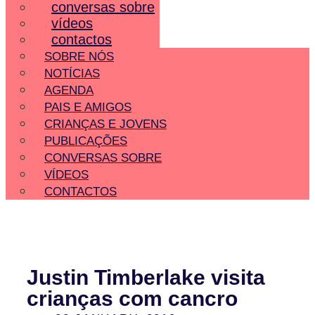
conversas sobre
vídeos
contactos
SOBRE NÓS
NOTÍCIAS
AGENDA
PAIS E AMIGOS
CRIANÇAS E JOVENS
PUBLICAÇÕES
CONVERSAS SOBRE
VÍDEOS
CONTACTOS
Justin Timberlake visita
crianças com cancro