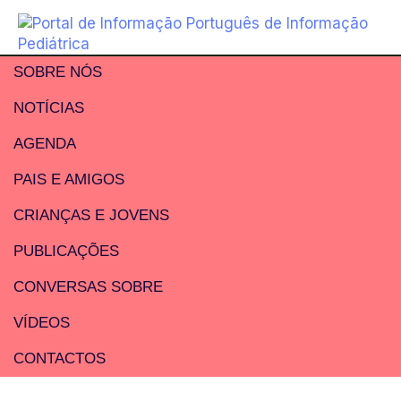
SOBRE NÓS
NOTÍCIAS
AGENDA
PAIS E AMIGOS
CRIANÇAS E JOVENS
PUBLICAÇÕES
CONVERSAS SOBRE
VÍDEOS
CONTACTOS