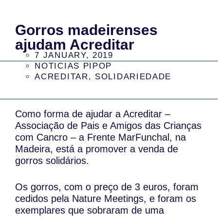
Gorros madeirenses
ajudam Acreditar
7 JANUARY, 2019
NOTICIAS PIPOP
ACREDITAR
,
SOLIDARIEDADE
Como forma de ajudar a Acreditar –
Associação de Pais e Amigos das Crianças
com Cancro – a Frente MarFunchal, na
Madeira, está a promover a venda de
gorros solidários.
Os gorros, com o preço de 3 euros, foram
cedidos pela Nature Meetings, e foram os
exemplares que sobraram de uma