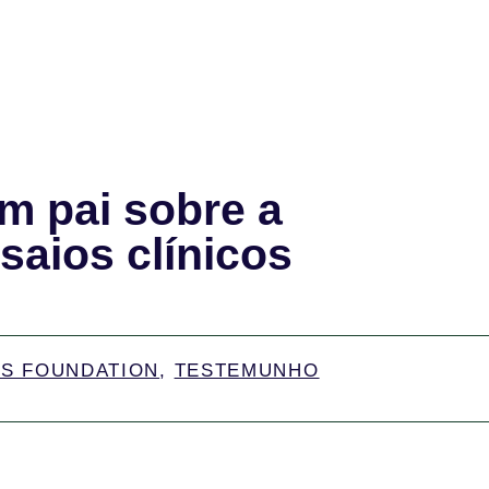
m pai sobre a
saios clínicos
'S FOUNDATION
,
TESTEMUNHO