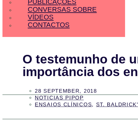
PUBLICAÇÕES
CONVERSAS SOBRE
VÍDEOS
CONTACTOS
O testemunho de u
importância dos en
28 SEPTEMBER, 2018
NOTICIAS PIPOP
ENSAIOS CLÍNICOS
,
ST. BALDRICK