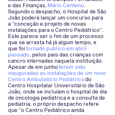
e das Finanças,
Mário Centeno
.
Segundo o despacho, o Hospital de São
João poderá lançar um concurso para
a “conceção e projeto de novas
instalações para o Centro Pediátrico”.
Este parece ser o fim de um processo
que se arrasta há já algum tempo, e
que foi
tornado publico em abril
passado
, pelos pais das crianças com
cancro internadas naquela instituição.
Apesar de em junho
terem sido
inauguradas as instalações de um novo
Centro Ambulatório Pediátrico
do
Centro Hospitalar Universitário de São
João, onde se incluíam o hospital de dia
de oncologia pediátrica e a consulta de
pediatria, o próprio despacho refere
que “o Centro Pediátrico ainda