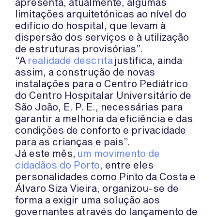
apresenta, atualmente, algumas
limitações arquitetónicas ao nível do
edifício do hospital, que levam à
dispersão dos serviços e à utilização
de estruturas provisórias”.
“A
realidade descrita
justifica, ainda
assim, a construção de novas
instalações para o Centro Pediátrico
do Centro Hospitalar Universitário de
São João, E. P. E., necessárias para
garantir a melhoria da eficiência e das
condições de conforto e privacidade
para as crianças e pais”.
Já este mês,
um movimento de
cidadãos do Porto
, entre eles
personalidades como Pinto da Costa e
Álvaro Siza Vieira, organizou-se de
forma a exigir uma solução aos
governantes através do lançamento de