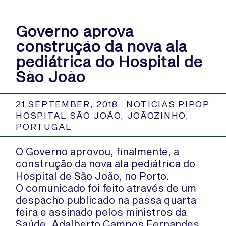
Governo aprova
construção da nova ala
pediátrica do Hospital de
São João
21 SEPTEMBER, 2018
NOTICIAS PIPOP
HOSPITAL SÃO JOÃO
,
JOÃOZINHO
,
PORTUGAL
O Governo aprovou, finalmente, a
construção da nova ala pediátrica do
Hospital de São João, no Porto.
O comunicado foi feito através de um
despacho publicado na passa quarta
feira e assinado pelos ministros da
Saúde, Adalberto Campos Fernandes,