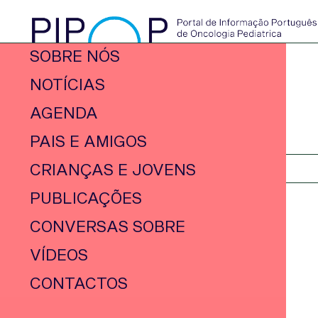
SOBRE NÓS
NOTÍCIAS
AGENDA
PAIS E AMIGOS
CRIANÇAS E JOVENS
PUBLICAÇÕES
CONVERSAS SOBRE
VÍDEOS
CONTACTOS