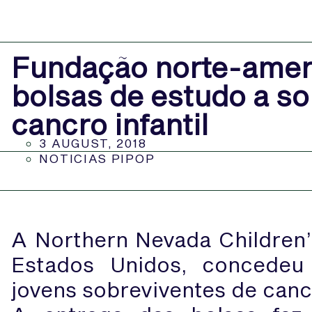
Fundação norte-amer
bolsas de estudo a so
cancro infantil
3 AUGUST, 2018
NOTICIAS PIPOP
A Northern Nevada Children’
Estados Unidos, concedeu
jovens sobreviventes de cancr