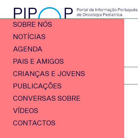
SOBRE NÓS
NOTÍCIAS
AGENDA
PAIS E AMIGOS
CRIANÇAS E JOVENS
PUBLICAÇÕES
CONVERSAS SOBRE
VÍDEOS
CONTACTOS