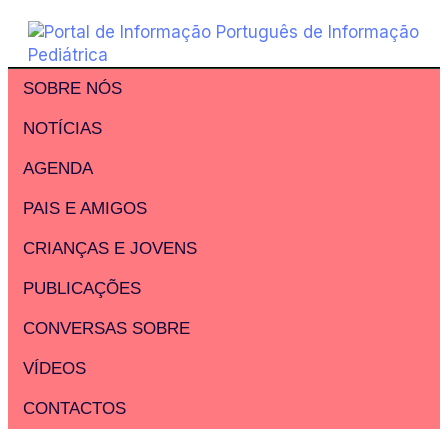
SOBRE NÓS
NOTÍCIAS
AGENDA
PAIS E AMIGOS
CRIANÇAS E JOVENS
PUBLICAÇÕES
CONVERSAS SOBRE
VÍDEOS
CONTACTOS