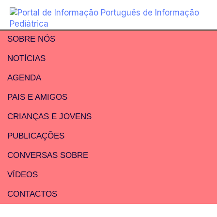
SOBRE NÓS
NOTÍCIAS
AGENDA
PAIS E AMIGOS
CRIANÇAS E JOVENS
PUBLICAÇÕES
CONVERSAS SOBRE
VÍDEOS
CONTACTOS