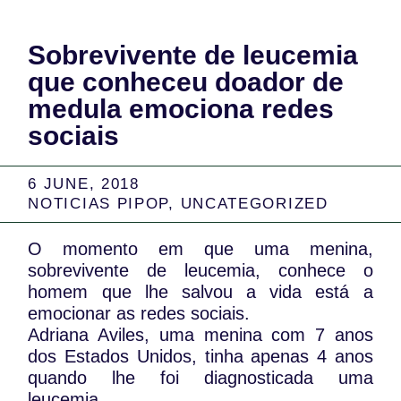
Sobrevivente de leucemia
que conheceu doador de
medula emociona redes
sociais
6 JUNE, 2018
NOTICIAS PIPOP
,
UNCATEGORIZED
O momento em que uma menina,
sobrevivente de leucemia, conhece o
homem que lhe salvou a vida está a
emocionar as redes sociais.
Adriana Aviles, uma menina com 7 anos
dos Estados Unidos, tinha apenas 4 anos
quando lhe foi diagnosticada uma
leucemia.