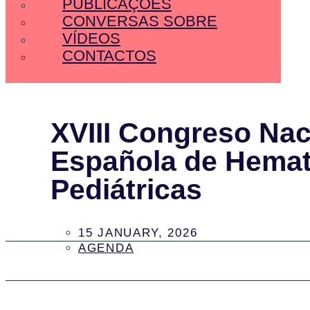
PUBLICAÇÕES
CONVERSAS SOBRE
VÍDEOS
CONTACTOS
XVIII Congreso Nac
Española de Hemat
Pediátricas
15 JANUARY, 2026
AGENDA