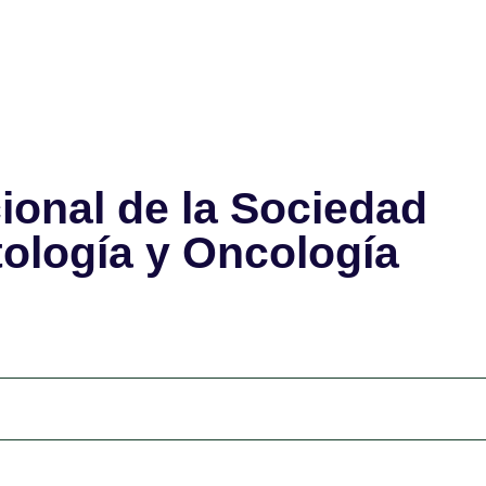
ional de la Sociedad
ología y Oncología