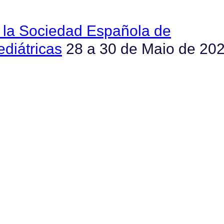
 la Sociedad Española de
diátricas
28 a 30 de Maio de 202