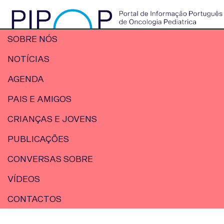
SOBRE NÓS
NOTÍCIAS
AGENDA
PAIS E AMIGOS
CRIANÇAS E JOVENS
PUBLICAÇÕES
CONVERSAS SOBRE
VÍDEOS
CONTACTOS