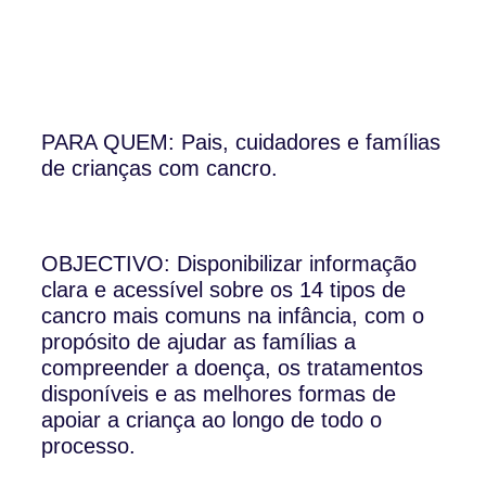
PARA QUEM: Pais, cuidadores e famílias
de crianças com cancro.
OBJECTIVO: Disponibilizar informação
clara e acessível sobre os 14 tipos de
cancro mais comuns na infância, com o
propósito de ajudar as famílias a
compreender a doença, os tratamentos
disponíveis e as melhores formas de
apoiar a criança ao longo de todo o
processo.