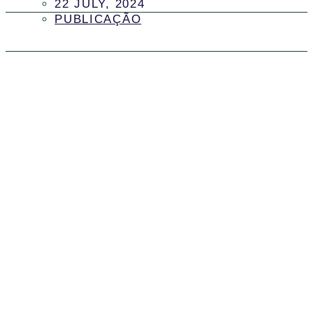
22 JULY, 2024
PUBLICAÇÃO