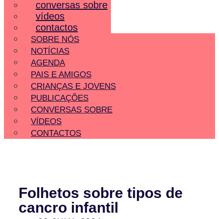
conversas sobre
vídeos
contactos
SOBRE NÓS
NOTÍCIAS
AGENDA
PAIS E AMIGOS
CRIANÇAS E JOVENS
PUBLICAÇÕES
CONVERSAS SOBRE
VÍDEOS
CONTACTOS
Folhetos sobre tipos de
cancro infantil